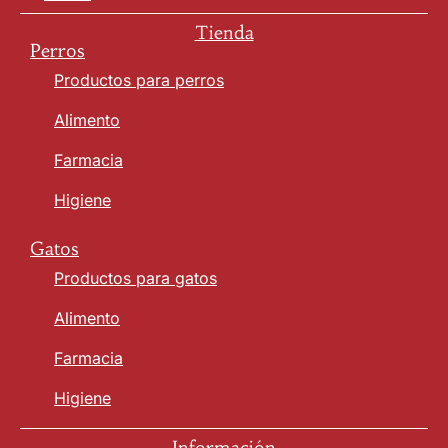
Tienda
Perros
Productos para perros
Alimento
Farmacia
Higiene
Gatos
Productos para gatos
Alimento
Farmacia
Higiene
Información