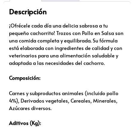
Descripción
¡Ofrécele cada día una delicia sabrosa a tu
pequeño cachorrito! Trozos con Pollo en Salsa son
una comida completa y equilibrada. Su fórmula
está elaborada con ingredientes de calidad y con
veterinarios para una alimentación saludable y
adaptada a las necesidades del cachorro.
Composición:
Carnes y subproductos animales (incluido pollo
4%), Derivados vegetales, Cereales, Minerales,
Azúcares diversos.
Aditivos (Kg):