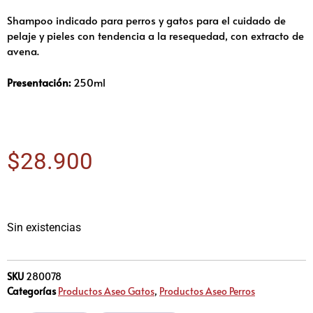
Shampoo indicado para perros y gatos para el cuidado de
pelaje y pieles con tendencia a la resequedad, con extracto de
avena.
Presentación:
250ml
$
28.900
Sin existencias
SKU
280078
Categorías
Productos Aseo Gatos
,
Productos Aseo Perros