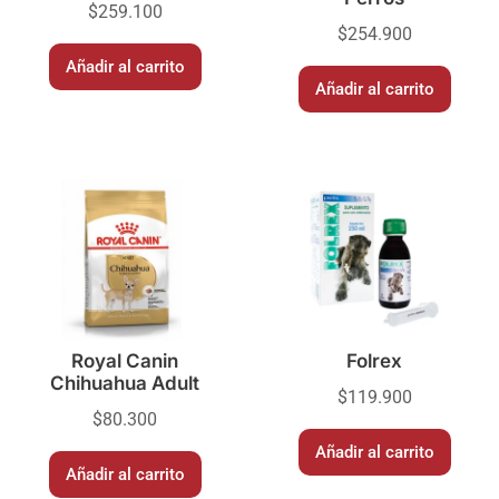
$
259.100
$
254.900
Añadir al carrito
Añadir al carrito
Royal Canin
Folrex
Chihuahua Adult
$
119.900
$
80.300
Añadir al carrito
Añadir al carrito