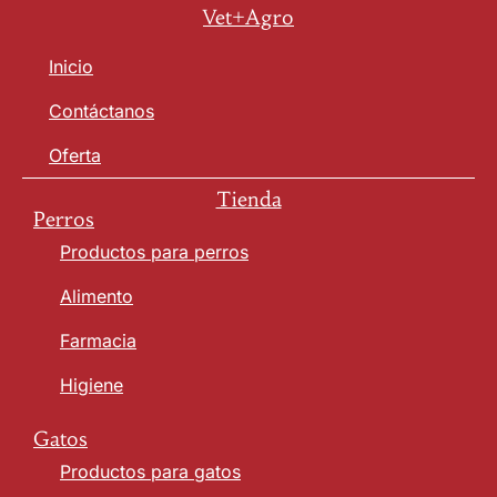
Vet+Agro
Inicio
Contáctanos
Oferta
Tienda
Perros
Productos para perros
Alimento
Farmacia
Higiene
Gatos
Productos para gatos