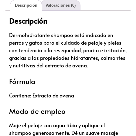
Descripción
Valoraciones (0)
Descripción
Dermohidratante shampoo está indicado en
perros y gatos para el cuidado de pelaje y pieles
con tendencia a la resequedad, prurito e irritación,
gracias a las propiedades hidratantes, calmantes
y nutritivas del extracto de avena.
Fórmula
Contiene: Extracto de avena
Modo de empleo
Moje el pelaje con agua tibia y aplique el
shampoo generosamente. Dé un suave masaje