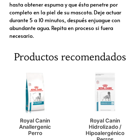
hasta obtener espuma y que ésta penetre por
completo en la piel de su mascota. Deje actuar
durante 5 a 10 minutos, después enjuague con
abundante agua. Repita en proceso si fuera
necesario.
Productos recomendados
Royal Canin
Royal Canin
Anallergenic
Hidrolizado /
Perro
Hipoalergénico
Perros