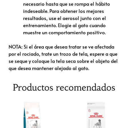
necesario hasta que se rompa el hábito
indeseable. Para obtener los mejores
resultados, use el aerosol junto con el
entrenamiento. Elogie al gato cuando
muestre un comportamiento positivo.
NOTA: Si el área que desea tratar se ve afectada
por el rociado, trate un trozo de tela, espere a que
se seque y coloque la tela seca sobre el objeto del
que desea mantener alejado al gato.
Productos recomendados