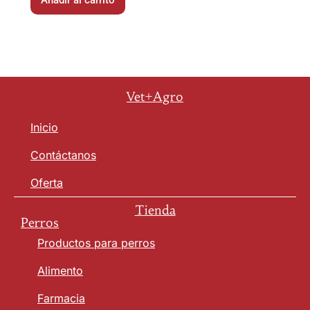
Añadir al carrito
Vet+Agro
Inicio
Contáctanos
Oferta
Tienda
Perros
Productos para perros
Alimento
Farmacia