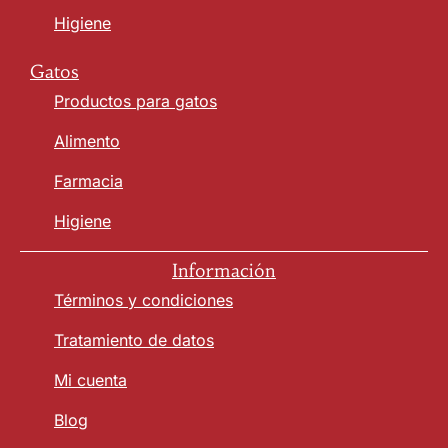
Higiene
Gatos
Productos para gatos
Alimento
Farmacia
Higiene
Información
Términos y condiciones
Tratamiento de datos
Mi cuenta
Blog