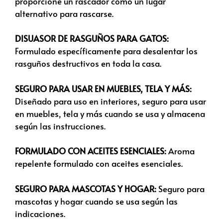
proporcione un rascador como un lugar
alternativo para rascarse.
DISUASOR DE RASGUÑOS PARA GATOS:
Formulado específicamente para desalentar los
rasguños destructivos en toda la casa.
SEGURO PARA USAR EN MUEBLES, TELA Y MÁS:
Diseñado para uso en interiores, seguro para usar
en muebles, tela y más cuando se usa y almacena
según las instrucciones.
FORMULADO CON ACEITES ESENCIALES:
Aroma
repelente formulado con aceites esenciales.
SEGURO PARA MASCOTAS Y HOGAR:
Seguro para
mascotas y hogar cuando se usa según las
indicaciones.