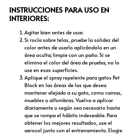
INSTRUCCIONES PARA USO EN
INTERIORES:
Agitar bien antes de usar.
Si rocía sobre telas, pruebe la solidez del
color antes de usarlo aplicándolo en un
área oculta; limpie con un paño. Si se
elimina el color del área de prueba, no lo
use en esas superficies.
Aplique el spray repelente para gatos Pet
Block en las áreas de las que desea
mantener alejado a su gato, como camas,
muebles o alfombras. Vuelva a aplicar
diariamente o según sea necesario hasta
que se rompa el hábito indeseable. Para
obtener los mejores resultados, use el
aerosol junto con el entrenamiento. Elogie