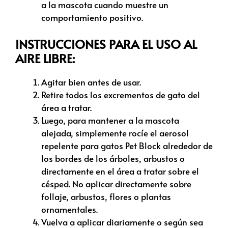
a la mascota cuando muestre un
comportamiento positivo.
INSTRUCCIONES PARA EL USO AL
AIRE LIBRE:
Agitar bien antes de usar.
Retire todos los excrementos de gato del
área a tratar.
Luego, para mantener a la mascota
alejada, simplemente rocíe el aerosol
repelente para gatos Pet Block alrededor de
los bordes de los árboles, arbustos o
directamente en el área a tratar sobre el
césped. No aplicar directamente sobre
follaje, arbustos, flores o plantas
ornamentales.
Vuelva a aplicar diariamente o según sea