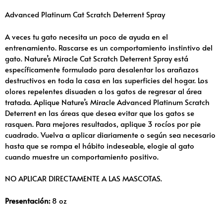
Advanced Platinum Cat Scratch Deterrent Spray
A veces tu gato necesita un poco de ayuda en el
entrenamiento. Rascarse es un comportamiento instintivo del
gato. Nature’s Miracle Cat Scratch Deterrent Spray está
específicamente formulado para desalentar los arañazos
destructivos en toda la casa en las superficies del hogar. Los
olores repelentes disuaden a los gatos de regresar al área
tratada. Aplique Nature’s Miracle Advanced Platinum Scratch
Deterrent en las áreas que desea evitar que los gatos se
rasquen. Para mejores resultados, aplique 3 rocíos por pie
cuadrado. Vuelva a aplicar diariamente o según sea necesario
hasta que se rompa el hábito indeseable, elogie al gato
cuando muestre un comportamiento positivo.
NO APLICAR DIRECTAMENTE A LAS MASCOTAS.
Presentación:
8 oz