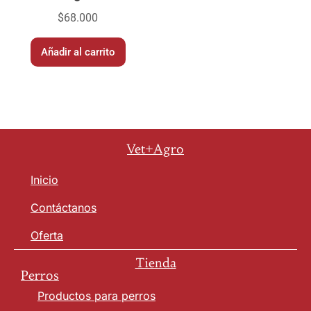
$
68.000
Añadir al carrito
Vet+Agro
Inicio
Contáctanos
Oferta
Tienda
Perros
Productos para perros