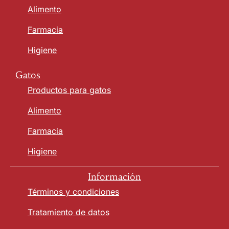
Alimento
Farmacia
Higiene
Gatos
Productos para gatos
Alimento
Farmacia
Higiene
Información
Términos y condiciones
Tratamiento de datos