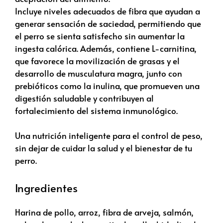
Incluye niveles adecuados de fibra que ayudan a
generar sensación de saciedad, permitiendo que
el perro se sienta satisfecho sin aumentar la
ingesta calórica. Además, contiene L-carnitina,
que favorece la movilización de grasas y el
desarrollo de musculatura magra, junto con
prebióticos como la inulina, que promueven una
digestión saludable y contribuyen al
fortalecimiento del sistema inmunológico.
Una nutrición inteligente para el control de peso,
sin dejar de cuidar la salud y el bienestar de tu
perro.
Ingredientes
Harina de pollo, arroz, fibra de arveja, salmón,