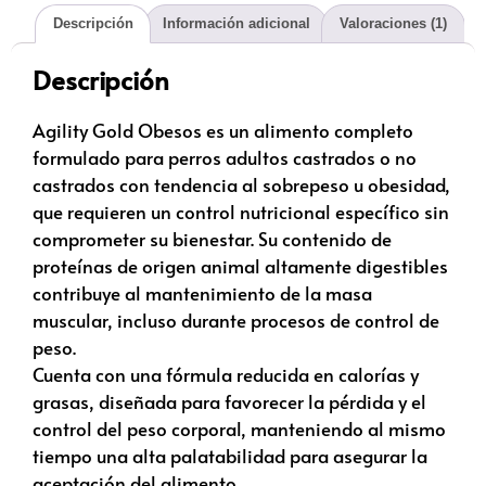
Descripción
Información adicional
Valoraciones (1)
Descripción
Agility Gold Obesos es un alimento completo
formulado para perros adultos castrados o no
castrados con tendencia al sobrepeso u obesidad,
que requieren un control nutricional específico sin
comprometer su bienestar. Su contenido de
proteínas de origen animal altamente digestibles
contribuye al mantenimiento de la masa
muscular, incluso durante procesos de control de
peso.
Cuenta con una fórmula reducida en calorías y
grasas, diseñada para favorecer la pérdida y el
control del peso corporal, manteniendo al mismo
tiempo una alta palatabilidad para asegurar la
aceptación del alimento.