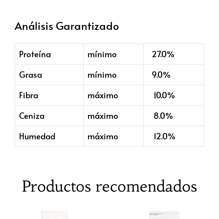
Análisis Garantizado
Proteína
mínimo
27.0%
Grasa
mínimo
9.0%
Fibra
máximo
10.0%
Ceniza
máximo
8.0%
Humedad
máximo
12.0%
Productos recomendados