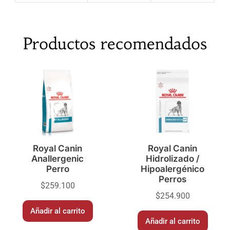
Productos recomendados
Royal Canin
Royal Canin
Anallergenic
Hidrolizado /
Perro
Hipoalergénico
Perros
$
259.100
$
254.900
Añadir al carrito
Añadir al carrito