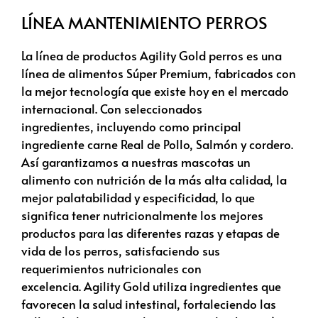
LÍNEA MANTENIMIENTO PERROS
La línea de productos
Agility
Gold perros es una
línea de alimentos Súper
Premium
, fabricados con
la mejor tecnología que existe hoy en el mercado
internacional. Con seleccionados
ingredientes
,
incluyendo como principal
ingrediente carne Real de Pollo,
Salmón
y cordero.
Así garantizamos a nuestras mascotas un
alimento con nutrición de la más alta calidad, la
mejor
palatabilidad
y especificidad, lo que
significa tener nutricionalmente los mejores
productos para las diferentes razas y etapas de
vida de los perros, satisfaciendo sus
requerimientos nutricionales con
excelencia.
Agility
Gold
utiliza ingredientes que
favorecen la salud intestinal, fortaleciendo las