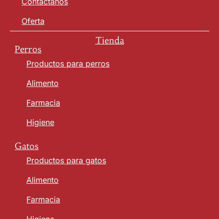
Contáctanos
Oferta
Tienda
Perros
Productos para perros
Alimento
Farmacia
Higiene
Gatos
Productos para gatos
Alimento
Farmacia