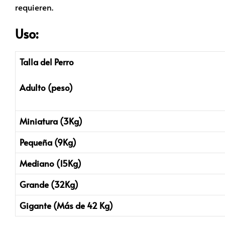
requieren.
Uso:
Talla del Perro
Adulto (peso)
Miniatura (3Kg)
Pequeña (9Kg)
Mediano (15Kg)
Grande (32Kg)
Gigante (Más de 42 Kg)