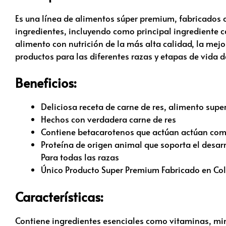
Es una línea de alimentos súper premium, fabricados c
ingredientes, incluyendo como principal ingrediente c
alimento con nutrición de la más alta calidad, la mejo
productos para las diferentes razas y etapas de vida d
Beneficios:
Deliciosa receta de carne de res, alimento sup
Hechos con verdadera carne de res
Contiene betacarotenos que actúan actúan com
Proteína de origen animal que soporta el desar
Para todas las razas
Único Producto Super Premium Fabricado en Co
Características:
Contiene ingredientes esenciales como vitaminas, min