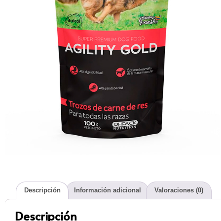
Descripción
Información adicional
Valoraciones (0)
Descripción