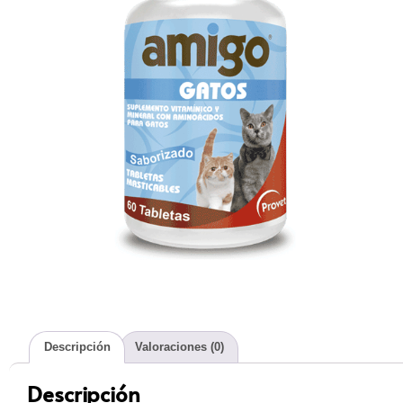
Descripción
Valoraciones (0)
Descripción