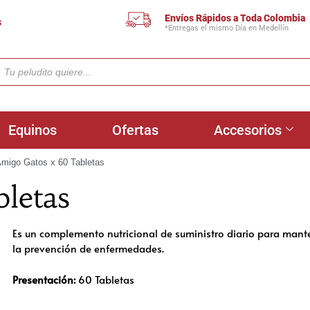
Envíos Rápidos a Toda Colombia
s
*Entregas el mismo Día en Medellín
Equinos
Ofertas
Accesorios
migo Gatos x 60 Tabletas
letas
Es un complemento nutricional de suministro diario para mant
la prevención de enfermedades.
Presentación:
60 Tabletas