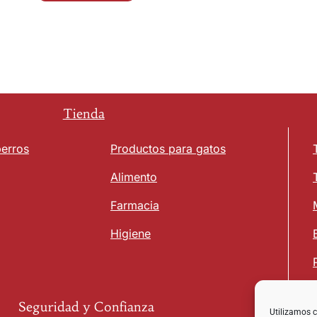
Tienda
perros
Productos para gatos
Alimento
Farmacia
Higiene
Seguridad y Confianza
Utilizamos c