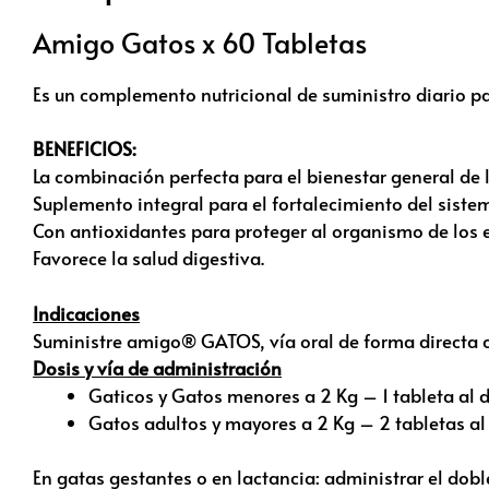
Amigo Gatos x 60 Tabletas
Es un complemento nutricional de suministro diario p
BENEFICIOS:
La combinación perfecta para el bienestar general de 
Suplemento integral para el fortalecimiento del sist
Con antioxidantes para proteger al organismo de los ef
Favorece la salud digestiva.
Indicaciones
Suministre amigo® GATOS, vía oral de forma directa 
Dosis y vía de administración
Gaticos y Gatos menores a 2 Kg – 1 tableta al 
Gatos adultos y mayores a 2 Kg – 2 tabletas al
En gatas gestantes o en lactancia: administrar el dobl