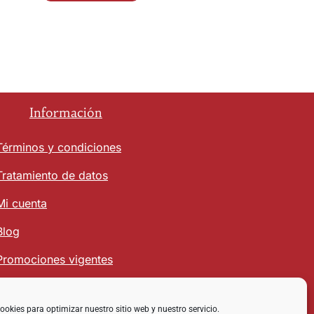
Información
Términos y condiciones
Tratamiento de datos
Mi cuenta
Blog
Promociones vigentes
ookies para optimizar nuestro sitio web y nuestro servicio.