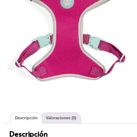
Descripción
Valoraciones (0)
Descripción