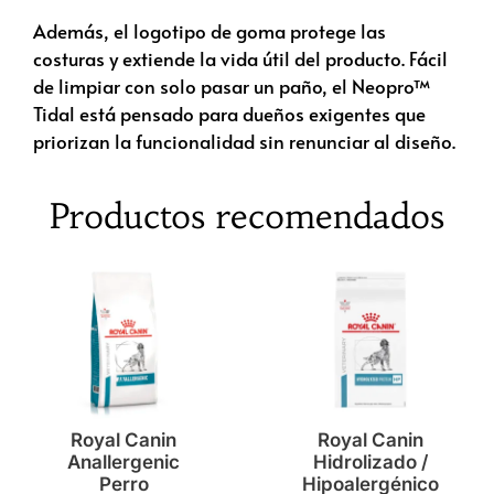
Además, el logotipo de goma protege las
costuras y extiende la vida útil del producto. Fácil
de limpiar con solo pasar un paño, el Neopro™
Tidal está pensado para dueños exigentes que
priorizan la funcionalidad sin renunciar al diseño.
Productos recomendados
Royal Canin
Royal Canin
Anallergenic
Hidrolizado /
Perro
Hipoalergénico