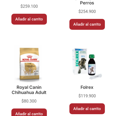
Perros
$
259.100
$
254.900
Añadir al carrito
Añadir al carrito
Royal Canin
Folrex
Chihuahua Adult
$
119.900
$
80.300
Añadir al carrito
Añadir al carrito