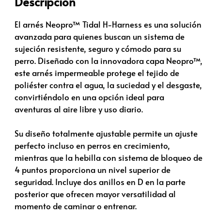
Descripción
El arnés Neopro™ Tidal H-Harness es una solución
avanzada para quienes buscan un sistema de
sujeción resistente, seguro y cómodo para su
perro. Diseñado con la innovadora capa Neopro™,
este arnés impermeable protege el tejido de
poliéster contra el agua, la suciedad y el desgaste,
convirtiéndolo en una opción ideal para
aventuras al aire libre y uso diario.
Su diseño totalmente ajustable permite un ajuste
perfecto incluso en perros en crecimiento,
mientras que la hebilla con sistema de bloqueo de
4 puntos proporciona un nivel superior de
seguridad. Incluye dos anillos en D en la parte
posterior que ofrecen mayor versatilidad al
momento de caminar o entrenar.