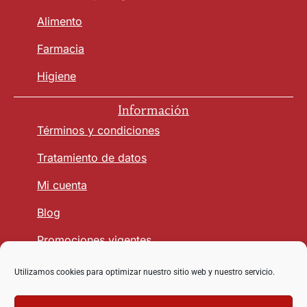
Alimento
Farmacia
Higiene
Información
Términos y condiciones
Tratamiento de datos
Mi cuenta
Blog
Promociones vigentes
Utilizamos cookies para optimizar nuestro sitio web y nuestro servicio.
Seguridad y Confianza