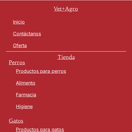
Vet+Agro
Inicio
Contáctanos
Oferta
Tienda
Perros
Productos para perros
Alimento
Farmacia
Higiene
Gatos
Productos para gatos