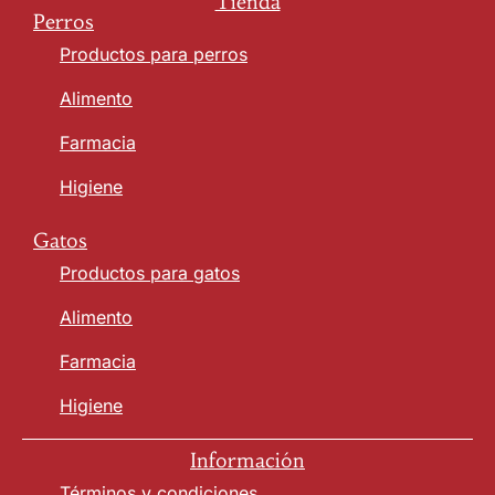
Tienda
Perros
Productos para perros
Alimento
Farmacia
Higiene
Gatos
Productos para gatos
Alimento
Farmacia
Higiene
Información
Términos y condiciones