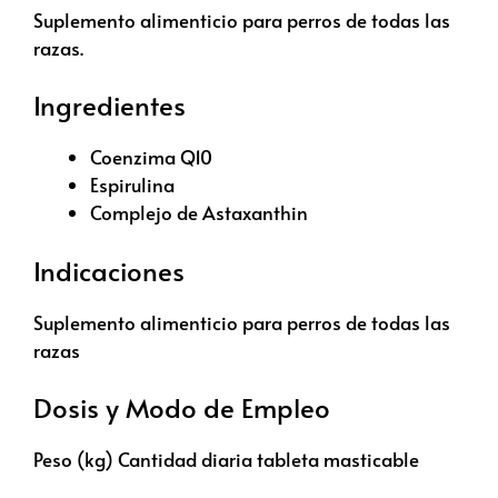
Suplemento alimenticio para perros de todas las
razas.
Ingredientes
Coenzima Q10
Espirulina
Complejo de Astaxanthin
Indicaciones
Suplemento alimenticio para perros de todas las
razas
Dosis y Modo de Empleo
Peso (kg) Cantidad diaria tableta masticable