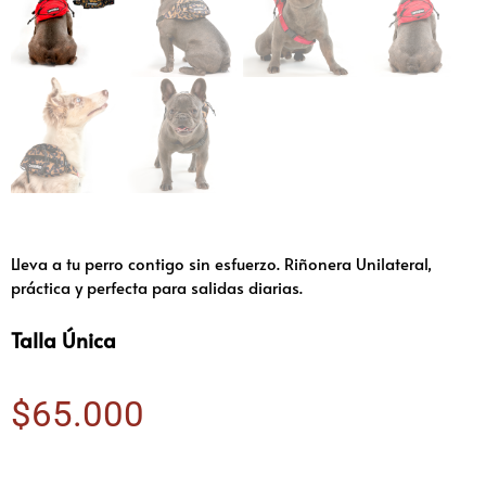
Lleva a tu perro contigo sin esfuerzo. Riñonera Unilateral,
práctica y perfecta para salidas diarias.
Talla Única
$
65.000