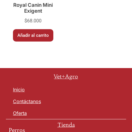
Royal Canin Mini
Exigent
$
68.000
Añadir al carrito
Vet+Agro
Inicio
Contáctanos
Oferta
Tienda
Perros