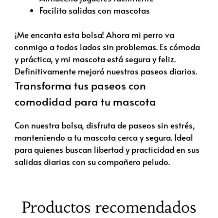
Facilita salidas con mascotas
¡Me encanta esta bolsa! Ahora mi perro va
conmigo a todos lados sin problemas. Es cómoda
y práctica, y mi mascota está segura y feliz.
Definitivamente mejoró nuestros paseos diarios.
Transforma tus paseos con
comodidad para tu mascota
Con nuestra bolsa, disfruta de paseos sin estrés,
manteniendo a tu mascota cerca y segura. Ideal
para quienes buscan libertad y practicidad en sus
salidas diarias con su compañero peludo.
Productos recomendados