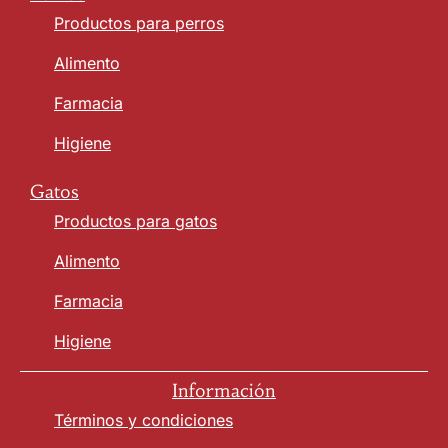
Productos para perros
Alimento
Farmacia
Higiene
Gatos
Productos para gatos
Alimento
Farmacia
Higiene
Información
Términos y condiciones