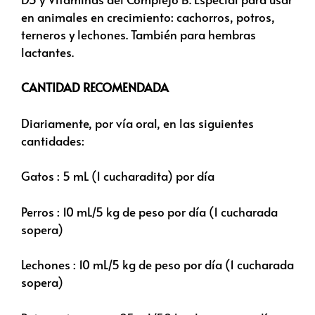
en animales en crecimiento: cachorros, potros,
terneros y lechones. También para hembras
lactantes.
CANTIDAD RECOMENDADA
Diariamente, por vía oral, en las siguientes
cantidades:
Gatos : 5 mL (1 cucharadita) por día
Perros : 10 mL/5 kg de peso por día (1 cucharada
sopera)
Lechones : 10 mL/5 kg de peso por día (1 cucharada
sopera)