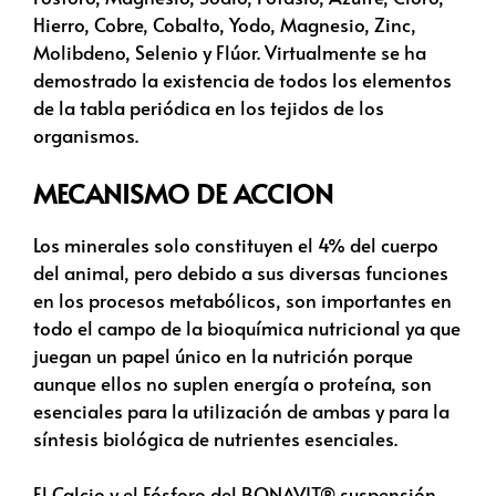
Hierro, Cobre, Cobalto, Yodo, Magnesio, Zinc,
Molibdeno, Selenio y Flúor. Virtualmente se ha
demostrado la existencia de todos los elementos
de la tabla periódica en los tejidos de los
organismos.
MECANISMO DE ACCION
Los minerales solo constituyen el 4% del cuerpo
del animal, pero debido a sus diversas funciones
en los procesos metabólicos, son importantes en
todo el campo de la bioquímica nutricional ya que
juegan un papel único en la nutrición porque
aunque ellos no suplen energía o proteína, son
esenciales para la utilización de ambas y para la
síntesis biológica de nutrientes esenciales.
El Calcio y el Fósforo del BONAVIT® suspensión