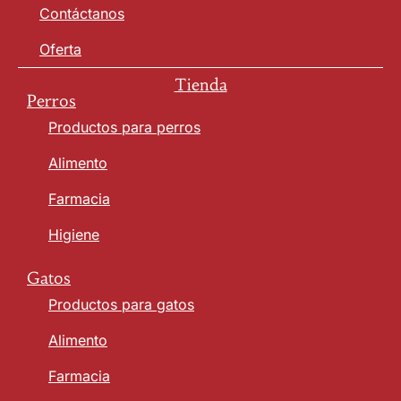
Contáctanos
Oferta
Tienda
Perros
Productos para perros
Alimento
Farmacia
Higiene
Gatos
Productos para gatos
Alimento
Farmacia