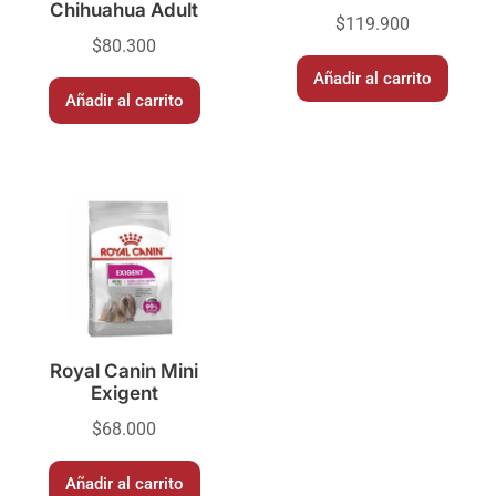
Chihuahua Adult
$
119.900
$
80.300
Añadir al carrito
Añadir al carrito
Royal Canin Mini
Exigent
$
68.000
Añadir al carrito