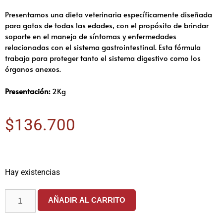
Presentamos una dieta veterinaria específicamente diseñada
para gatos de todas las edades, con el propósito de brindar
soporte en el manejo de síntomas y enfermedades
relacionadas con el sistema gastrointestinal. Esta fórmula
trabaja para proteger tanto el sistema digestivo como los
órganos anexos.
Presentación:
2Kg
$
136.700
Hay existencias
AÑADIR AL CARRITO