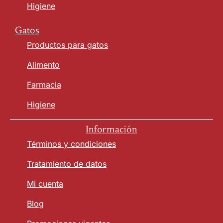
Higiene
Gatos
Productos para gatos
Alimento
Farmacia
Higiene
Información
Términos y condiciones
Tratamiento de datos
Mi cuenta
Blog