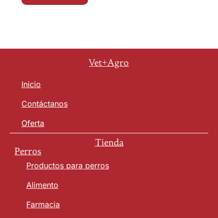
Vet+Agro
Inicio
Contáctanos
Oferta
Tienda
Perros
Productos para perros
Alimento
Farmacia