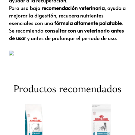
ayudar a la recuperación.
Para uso bajo
recomendación veterinaria
, ayuda a
mejorar la digestión, recupera nutrientes
esenciales con una
fórmula altamente palatable
.
Se recomienda
consultar con un veterinario antes
de usar
y antes de prolongar el periodo de uso.
Productos recomendados