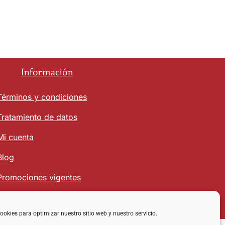
Información
Términos y condiciones
Tratamiento de datos
Mi cuenta
Blog
Promociones vigentes
ookies para optimizar nuestro sitio web y nuestro servicio.