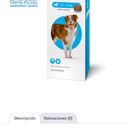
Descripción
Valoraciones (0)