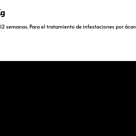
Kg
12 semanas. Para el tratamiento de infestaciones por ácaro