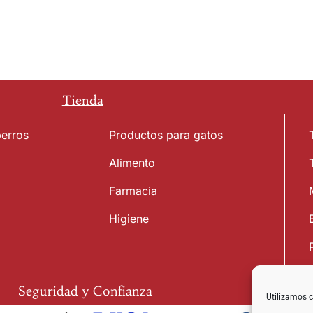
Tienda
perros
Productos para gatos
Alimento
Farmacia
Higiene
Seguridad y Confianza
Utilizamos c