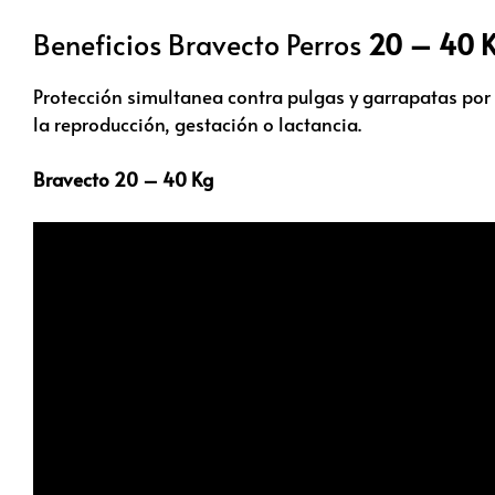
Beneficios Bravecto Perros
20 – 40 
Protección simultanea contra pulgas y garrapatas por 
la reproducción, gestación o lactancia.
Bravecto 20 – 40 Kg