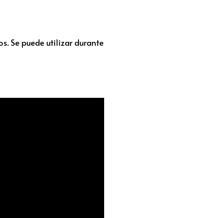
s. Se puede utilizar durante