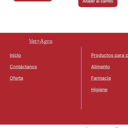
Añadir al carrito
Vet+Agro
Inicio
Productos para 
Contáctanos
Alimento
Oferta
Farmacia
Higiene