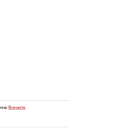
rca:
Bravecto