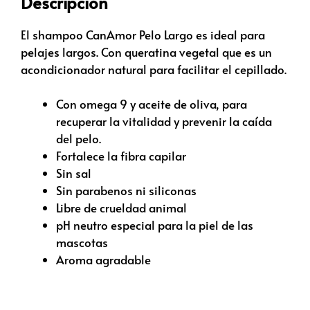
Descripción
El shampoo CanAmor Pelo Largo es ideal para
pelajes largos. Con queratina vegetal que es un
acondicionador natural para facilitar el cepillado.
Con omega 9 y aceite de oliva, para
recuperar la vitalidad y prevenir la caída
del pelo.
Fortalece la fibra capilar
Sin sal
Sin parabenos ni siliconas
Libre de crueldad animal
pH neutro especial para la piel de las
mascotas
Aroma agradable