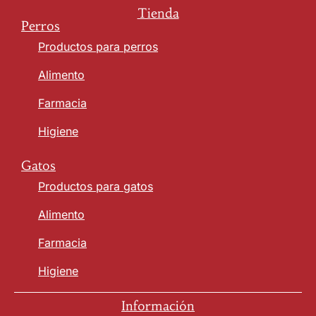
Tienda
Perros
Productos para perros
Alimento
Farmacia
Higiene
Gatos
Productos para gatos
Alimento
Farmacia
Higiene
Información