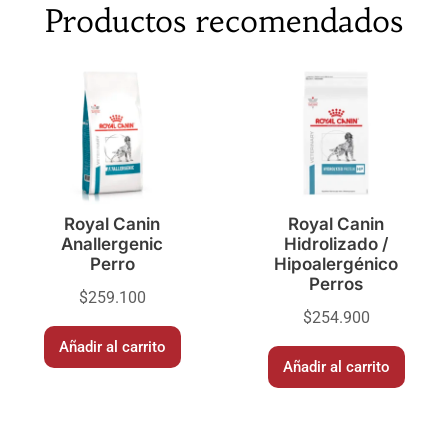
Productos recomendados
Royal Canin
Royal Canin
Anallergenic
Hidrolizado /
Perro
Hipoalergénico
Perros
$
259.100
$
254.900
Añadir al carrito
Añadir al carrito