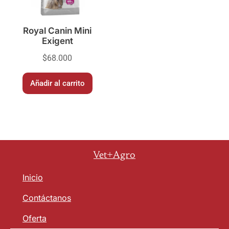
Royal Canin Mini
Exigent
$
68.000
Añadir al carrito
Vet+Agro
Inicio
Contáctanos
Oferta