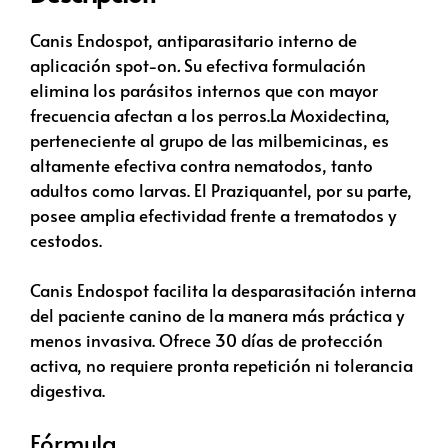
Canis Endospot, antiparasitario interno de
aplicación spot-on
.
Su efectiva formulación
elimina los parásitos internos que con mayor
frecuencia afectan a los perros.La Moxidectina,
perteneciente al grupo de las milbemicinas, es
altamente efectiva contra nematodos, tanto
adultos como larvas. El Praziquantel, por su parte,
posee amplia efectividad frente a trematodos y
cestodos.
Canis Endospot facilita la desparasitación interna
del paciente canino de la manera más práctica y
menos invasiva. Ofrece 30 días de protección
activa, no requiere pronta repetición ni tolerancia
digestiva.
Fórmula