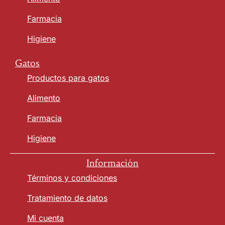
Farmacia
Higiene
Gatos
Productos para gatos
Alimento
Farmacia
Higiene
Información
Términos y condiciones
Tratamiento de datos
Mi cuenta