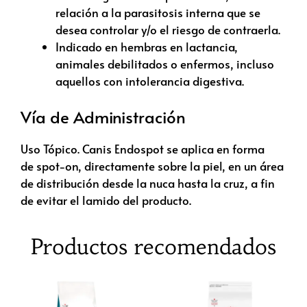
relación a la parasitosis interna que se
desea controlar y/o el riesgo de contraerla.
Indicado en hembras en lactancia,
animales debilitados o enfermos, incluso
aquellos con intolerancia digestiva.
Vía de Administración
Uso Tópico. Canis Endospot se aplica en forma
de spot-on, directamente sobre la piel, en un área
de distribución desde la nuca hasta la cruz, a fin
de evitar el lamido del producto.
Productos recomendados