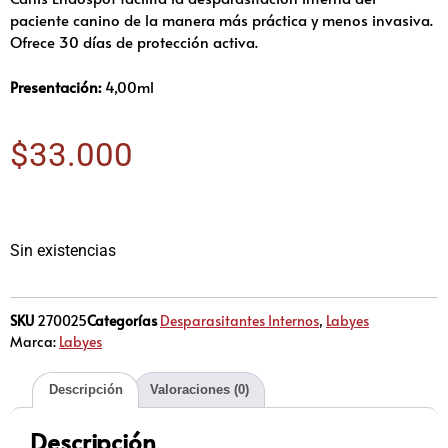
paciente canino de la manera más práctica y menos invasiva.
Ofrece 30 días de protección activa.
Presentación:
4,00ml
$
33.000
Sin existencias
SKU
270025
Categorías
Desparasitantes Internos
,
Labyes
Marca:
Labyes
Descripción
Valoraciones (0)
Descripción