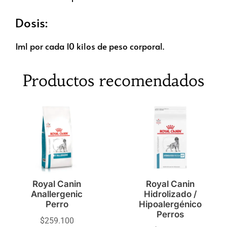
Dosis:
1ml por cada 10 kilos de peso corporal.
Productos recomendados
Royal Canin
Royal Canin
Anallergenic
Hidrolizado /
Perro
Hipoalergénico
Perros
$
259.100