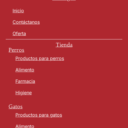
Inicio
Contáctanos
Oferta
Tienda
Perros
Productos para perros
Alimento
Farmacia
Higiene
Gatos
Productos para gatos
Alimento