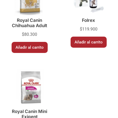
Royal Canin
Folrex
Chihuahua Adult
$
119.900
$
80.300
Añadir al carrito
Añadir al carrito
Royal Canin Mini
Exigent