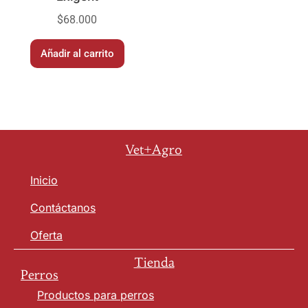
$
68.000
Añadir al carrito
Vet+Agro
Inicio
Contáctanos
Oferta
Tienda
Perros
Productos para perros