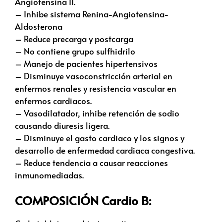
Angiotensina II.
– Inhibe sistema Renina-Angiotensina-
Aldosterona
– Reduce precarga y postcarga
– No contiene grupo sulfhidrilo
– Manejo de pacientes hipertensivos
– Disminuye vasoconstricción arterial en
enfermos renales y resistencia vascular en
enfermos cardiacos.
– Vasodilatador, inhibe retención de sodio
causando diuresis ligera.
– Disminuye el gasto cardiaco y los signos y
desarrollo de enfermedad cardiaca congestiva.
– Reduce tendencia a causar reacciones
inmunomediadas.
COMPOSICIÓN Cardio B: