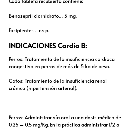
Cada tableta recubierta contiene:
Benazepril clorhidrato… 5 mg.
Excipientes… c.s.p.
INDICACIONES Cardio B:
Perros: Tratamiento de la insuficiencia cardiaca
congestiva en perros de más de 5 kg de peso.
Gatos: Tratamiento de la insuficiencia renal
crónica (hipertensión arterial).
Perros: Administrar vía oral a una dosis médica de
0.25 – 0.5 mg/Kg. En la práctica administrar 1/2 a