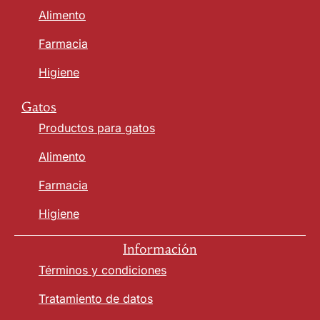
Alimento
Farmacia
Higiene
Gatos
Productos para gatos
Alimento
Farmacia
Higiene
Información
Términos y condiciones
Tratamiento de datos