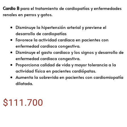
Cardio B
para el tratamiento de cardiopatías y enfermedades
renales en perros y gatos.
Disminuye la hipertensión arterial y previene el
desarrollo de cardiopatías
Favorece la actividad cardiaca en pacientes con
enfermedad cardiaca congestiva.
Disminuye el gasto cardiaco y los signos y desarrollo de
enfermedad cardiaca congestiva.
Proporciona calidad de vida y mayor tolerancia a la
actividad física en pacientes cardiópatas.
Aumenta la sobrevida en pacientes con cardiomiopatía
dilatada.
$
111.700