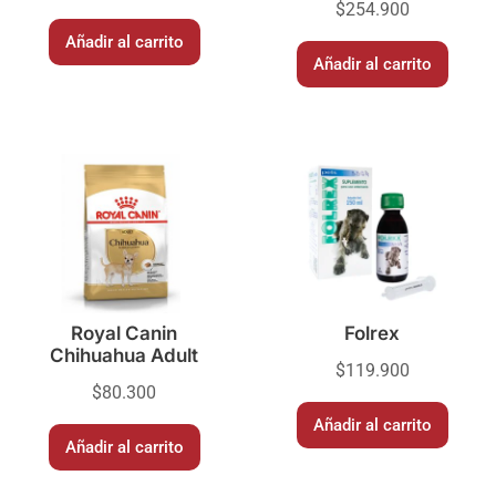
$
254.900
Añadir al carrito
Añadir al carrito
Royal Canin
Folrex
Chihuahua Adult
$
119.900
$
80.300
Añadir al carrito
Añadir al carrito