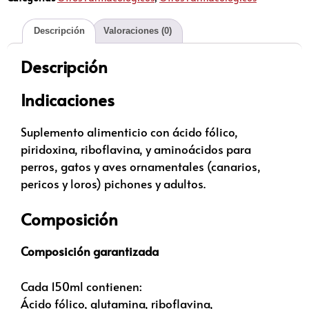
Descripción
Valoraciones (0)
Descripción
Indicaciones
Suplemento alimenticio con ácido fólico,
piridoxina, riboflavina, y aminoácidos para
perros, gatos y aves ornamentales (canarios,
pericos y loros) pichones y adultos.
Composición
Composición garantizada
Cada 150ml contienen:
Ácido fólico, glutamina, riboflavina,