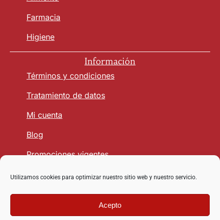
Farmacia
Higiene
Información
Términos y condiciones
Tratamiento de datos
Mi cuenta
Blog
Promociones vigentes
Utilizamos cookies para optimizar nuestro sitio web y nuestro servicio.
Seguridad y Confianza
Acepto