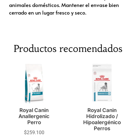
animales domésticos. Mantener el envase bien
cerrado en un lugar fresco y seco.
Productos recomendados
Royal Canin
Royal Canin
Anallergenic
Hidrolizado /
Perro
Hipoalergénico
Perros
$
259.100