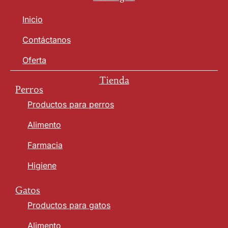
Inicio
Contáctanos
Oferta
Tienda
Perros
Productos para perros
Alimento
Farmacia
Higiene
Gatos
Productos para gatos
Alimento