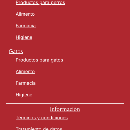
Productos para perros
Alimento
Farmacia
Higiene
Gatos
Productos para gatos
Alimento
Farmacia
Higiene
Información
Términos y condiciones
Tratamiento de datos