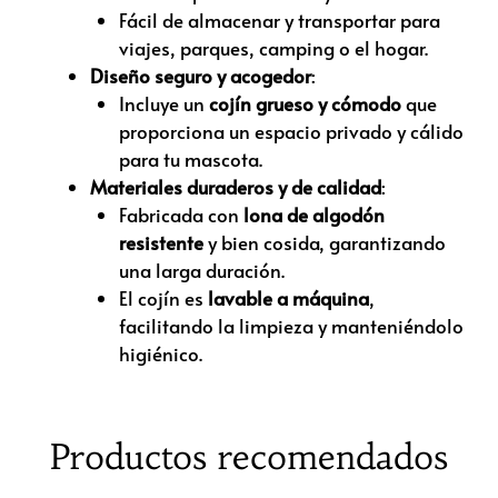
Fácil de almacenar y transportar para
viajes, parques, camping o el hogar.
Diseño seguro y acogedor
:
Incluye un
cojín grueso y cómodo
que
proporciona un espacio privado y cálido
para tu mascota.
Materiales duraderos y de calidad
:
Fabricada con
lona de algodón
resistente
y bien cosida, garantizando
una larga duración.
El cojín es
lavable a máquina
,
facilitando la limpieza y manteniéndolo
higiénico.
Productos recomendados