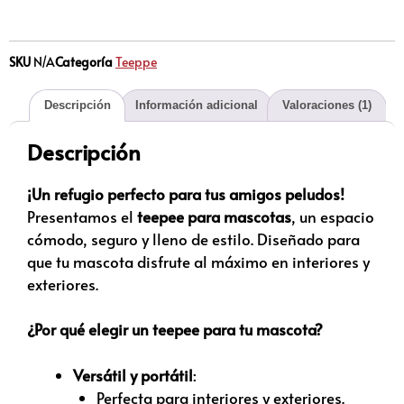
SKU
N/A
Categoría
Teeppe
Descripción
Información adicional
Valoraciones (1)
Descripción
¡Un refugio perfecto para tus amigos peludos!
Presentamos el
teepee para mascotas
, un espacio
cómodo, seguro y lleno de estilo. Diseñado para
que tu mascota disfrute al máximo en interiores y
exteriores.
¿Por qué elegir un teepee para tu mascota?
Versátil y portátil
:
Perfecta para interiores y exteriores.