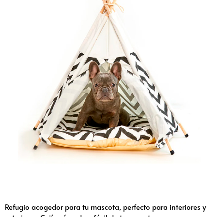
Refugio acogedor para tu mascota, perfecto para interiores y