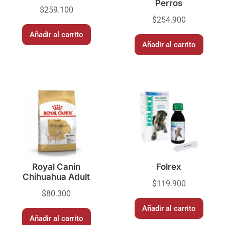
Perros
$
259.100
$
254.900
Añadir al carrito
Añadir al carrito
Royal Canin
Folrex
Chihuahua Adult
$
119.900
$
80.300
Añadir al carrito
Añadir al carrito