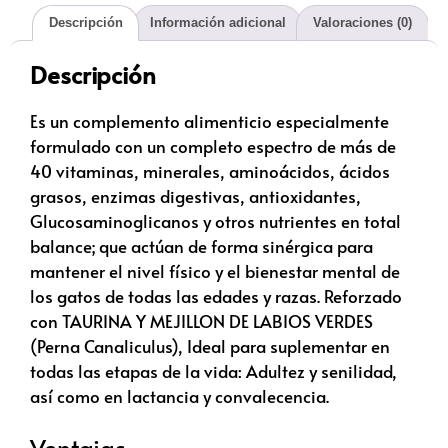
Descripción
Información adicional
Valoraciones (0)
Descripción
Es un complemento alimenticio especialmente
formulado con un completo espectro de más de
40 vitaminas, minerales, aminoácidos, ácidos
grasos, enzimas digestivas, antioxidantes,
Glucosaminoglicanos y otros nutrientes en total
balance; que actúan de forma sinérgica para
mantener el nivel físico y el bienestar mental de
los gatos de todas las edades y razas. Reforzado
con TAURINA Y MEJILLON DE LABIOS VERDES
(Perna Canaliculus), Ideal para suplementar en
todas las etapas de la vida: Adultez y senilidad,
así como en lactancia y convalecencia.
Ventajas