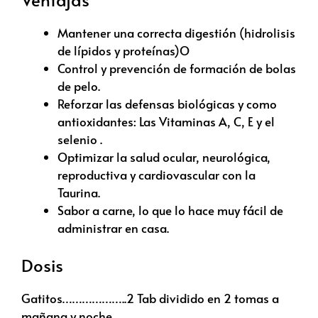
Mantener una correcta digestión (hidrolisis
de lípidos y proteínas)O
Control y prevención de formación de bolas
de pelo.
Reforzar las defensas biológicas y como
antioxidantes: Las Vitaminas A, C, E y el
selenio .
Optimizar la salud ocular, neurológica,
reproductiva y cardiovascular con la
Taurina.
Sabor a carne, lo que lo hace muy fácil de
administrar en casa.
Dosis
Gatitos………………..2 Tab dividido en 2 tomas a
mañana y noche.