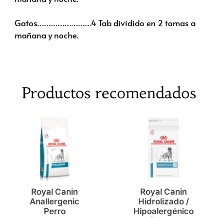
Gatos……………………4 Tab dividido en 2 tomas a
mañana y noche.
Productos recomendados
Royal Canin
Royal Canin
Anallergenic
Hidrolizado /
Perro
Hipoalergénico