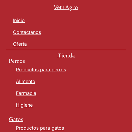
Vet+Agro
Inicio
Contáctanos
Oferta
Tienda
Perros
Productos para perros
Alimento
Farmacia
Higiene
Gatos
Productos para gatos