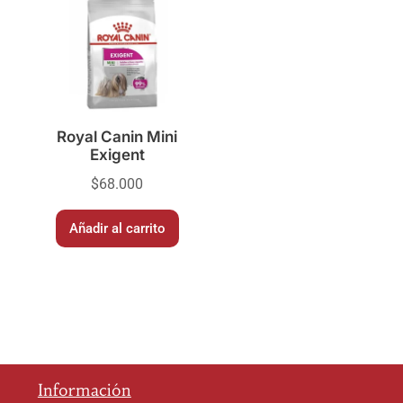
Royal Canin Mini
Exigent
$
68.000
Añadir al carrito
Información