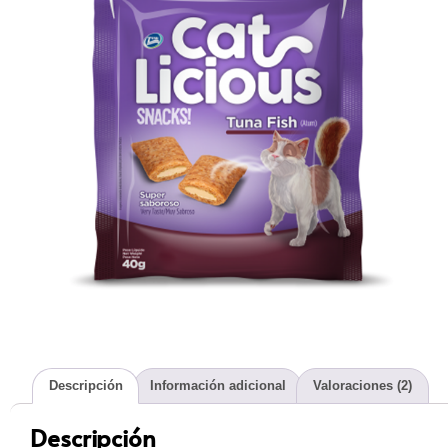
Descripción
Información adicional
Valoraciones (2)
Descripción