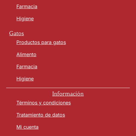
Farmacia
Higiene
Gatos
Productos para gatos
Alimento
Farmacia
Higiene
Información
Términos y condiciones
Tratamiento de datos
Mi cuenta