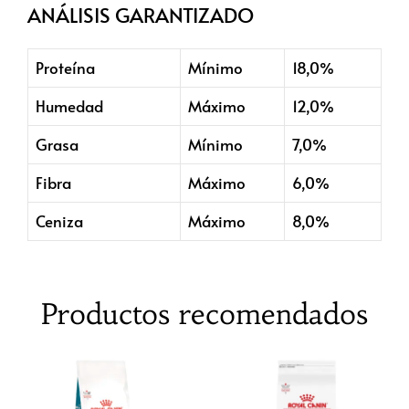
ANÁLISIS GARANTIZADO
Proteína
Mínimo
18,0%
Humedad
Máximo
12,0%
Grasa
Mínimo
7,0%
Fibra
Máximo
6,0%
Ceniza
Máximo
8,0%
Productos recomendados