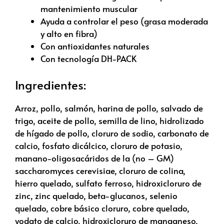
mantenimiento muscular
Ayuda a controlar el peso (grasa moderada
y alto en fibra)
Con antioxidantes naturales
Con tecnología DH-PACK
Ingredientes:
Arroz, pollo, salmón, harina de pollo, salvado de
trigo, aceite de pollo, semilla de lino, hidrolizado
de hígado de pollo, cloruro de sodio, carbonato de
calcio, fosfato dicálcico, cloruro de potasio,
manano-oligosacáridos de la (no – GM)
saccharomyces cerevisiae, cloruro de colina,
hierro quelado, sulfato ferroso, hidroxicloruro de
zinc, zinc quelado, beta-glucanos, selenio
quelado, cobre básico cloruro, cobre quelado,
yodato de calcio, hidroxicloruro de manganeso,