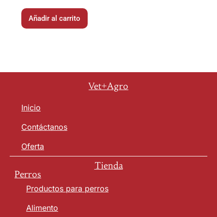
Añadir al carrito
Vet+Agro
Inicio
Contáctanos
Oferta
Tienda
Perros
Productos para perros
Alimento