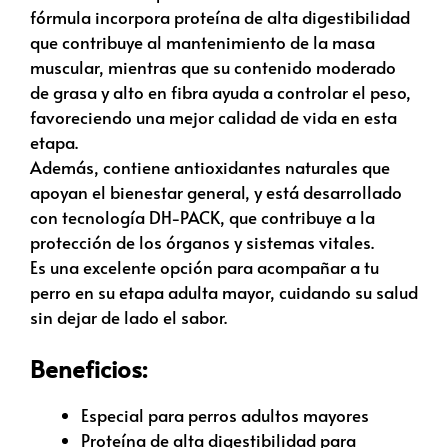
fórmula incorpora proteína de alta digestibilidad
que contribuye al mantenimiento de la masa
muscular, mientras que su contenido moderado
de grasa y alto en fibra ayuda a controlar el peso,
favoreciendo una mejor calidad de vida en esta
etapa.
Además, contiene antioxidantes naturales que
apoyan el bienestar general, y está desarrollado
con tecnología DH-PACK, que contribuye a la
protección de los órganos y sistemas vitales.
Es una excelente opción para acompañar a tu
perro en su etapa adulta mayor, cuidando su salud
sin dejar de lado el sabor.
Beneficios:
Especial para perros adultos mayores
Proteína de alta digestibilidad para