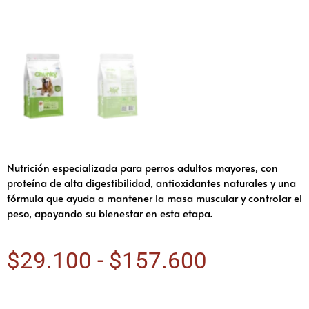
Nutrición especializada para perros adultos mayores, con
proteína de alta digestibilidad, antioxidantes naturales y una
fórmula que ayuda a mantener la masa muscular y controlar el
peso, apoyando su bienestar en esta etapa.
$
29.100
-
$
157.600