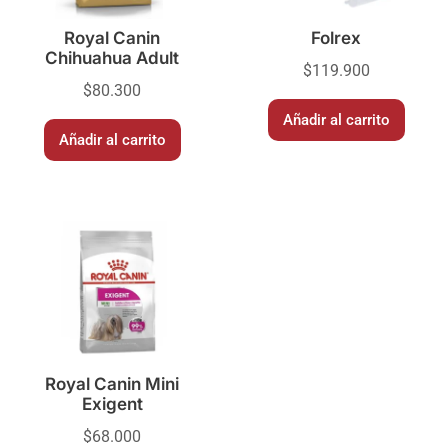
Royal Canin
Folrex
Chihuahua Adult
$
119.900
$
80.300
Añadir al carrito
Añadir al carrito
Royal Canin Mini
Exigent
$
68.000