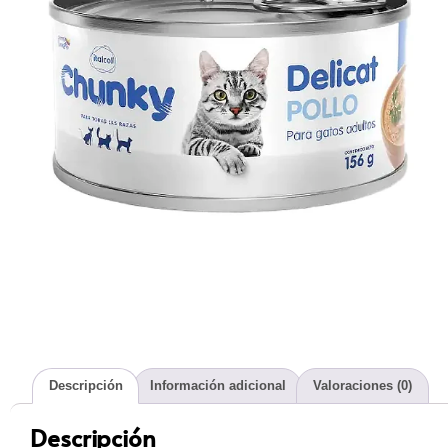
Descripción
Información adicional
Valoraciones (0)
Descripción