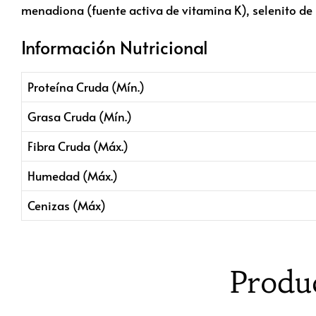
menadiona (fuente activa de vitamina K), selenito de 
Información Nutricional
Proteína Cruda (Mín.)
Grasa Cruda (Mín.)
Fibra Cruda (Máx.)
Humedad (Máx.)
Cenizas (Máx)
Produ