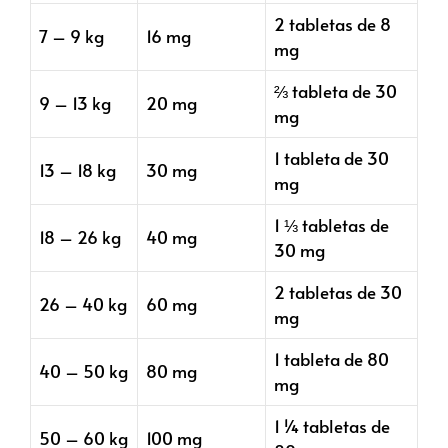
2 tabletas de 8
7 – 9 kg
16 mg
mg
⅔ tableta de 30
9 – 13 kg
20 mg
mg
1 tableta de 30
13 – 18 kg
30 mg
mg
1 ⅓ tabletas de
18 – 26 kg
40 mg
30 mg
2 tabletas de 30
26 – 40 kg
60 mg
mg
1 tableta de 80
40 – 50 kg
80 mg
mg
1 ¼ tabletas de
50 – 60 kg
100 mg