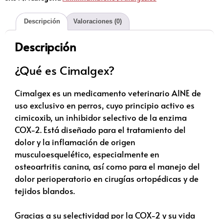
Descripción
Valoraciones (0)
Descripción
¿Qué es Cimalgex?
Cimalgex es un medicamento veterinario AINE de
uso exclusivo en perros, cuyo principio activo es
cimicoxib, un inhibidor selectivo de la enzima
COX-2. Está diseñado para el tratamiento del
dolor y la inflamación de origen
musculoesquelético, especialmente en
osteoartritis canina, así como para el manejo del
dolor perioperatorio en cirugías ortopédicas y de
tejidos blandos.
Gracias a su selectividad por la COX-2 y su vida