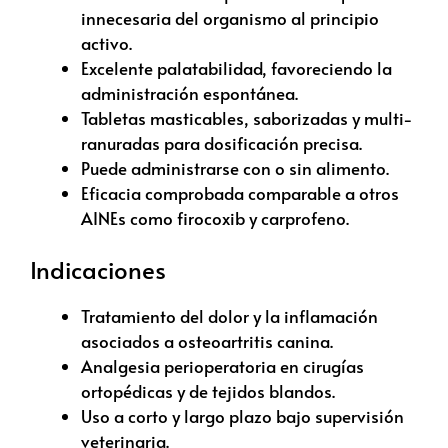
innecesaria del organismo al principio
activo.
Excelente palatabilidad, favoreciendo la
administración espontánea.
Tabletas masticables, saborizadas y multi-
ranuradas para dosificación precisa.
Puede administrarse con o sin alimento.
Eficacia comprobada comparable a otros
AINEs como firocoxib y carprofeno.
Indicaciones
Tratamiento del dolor y la inflamación
asociados a osteoartritis canina.
Analgesia perioperatoria en cirugías
ortopédicas y de tejidos blandos.
Uso a corto y largo plazo bajo supervisión
veterinaria.