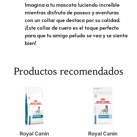
Imagina a tu mascota luciendo increíble
mientras disfruta de paseos y aventuras
con un collar que destaca por su calidad.
¡Este collar de cuero es el toque perfecto
para que tu amigo peludo se vea y se sienta
bien!
Productos recomendados
Royal Canin
Royal Canin