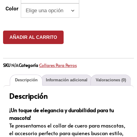
Color
AÑADIR AL CARRITO
SKU
N/A
Categoría
Collares Para Perros
Descripción
Información adicional
Valoraciones (0)
Descripción
¡Un toque de elegancia y durabilidad para tu
mascota!
Te presentamos el collar de cuero para mascotas,
el accesorio perfecto para quienes buscan estilo,