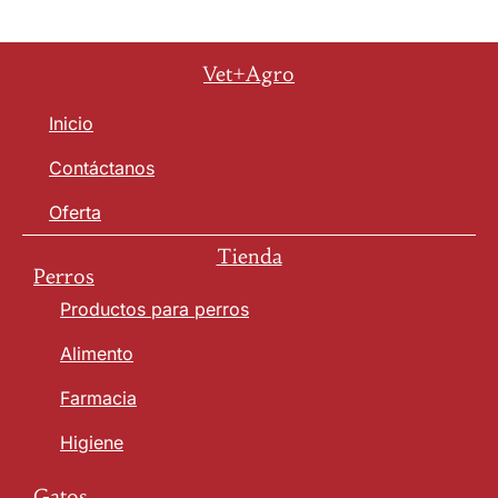
Vet+Agro
Inicio
Contáctanos
Oferta
Tienda
Perros
Productos para perros
Alimento
Farmacia
Higiene
Gatos