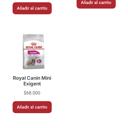
Añadir al carrito
Añadir al carrito
Royal Canin Mini
Exigent
$
68.000
Añadir al carrito