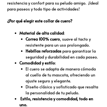
resistencia y confort para su peludo amigo. ¡Ideal
para paseos y todo tipo de actividades!
¿Por qué elegir este collar de cuero?
Material de alta calidad
:
Correa 100% cuero
, suave al tacto y
resistente para un uso prolongado.
Hebillas reforzadas
para garantizar la
seguridad y durabilidad en cada paseo.
Comodidad y estilo
:
El cuero se adapta de manera cómoda
al cuello de tu mascota, ofreciendo un
ajuste seguro y elegante.
Diseño clásico y sofisticado que resalta
la personalidad de tu peludo.
Estilo, resistencia y comodidad, todo en
uno.