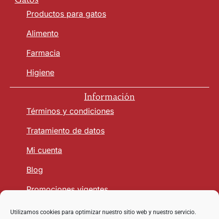
Productos para gatos
Alimento
Farmacia
Higiene
Información
Términos y condiciones
Tratamiento de datos
Mi cuenta
Blog
Promociones vigentes
Utilizamos cookies para optimizar nuestro sitio web y nuestro servicio.
Seguridad y Confianza