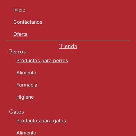
Inicio
Contáctanos
Oferta
Tienda
Perros
Productos para perros
Alimento
Farmacia
Higiene
Gatos
Productos para gatos
Alimento