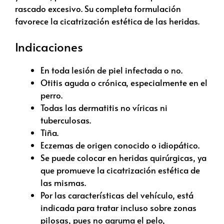
rascado excesivo. Su completa formulación
favorece la cicatrización estética de las heridas.
Indicaciones
En toda lesión de piel infectada o no.
Otitis aguda o crónica, especialmente en el
perro.
Todas las dermatitis no víricas ni
tuberculosas.
Tiña.
Eczemas de origen conocido o idiopático.
Se puede colocar en heridas quirúrgicas, ya
que promueve la cicatrización estética de
las mismas.
Por las características del vehículo, está
indicada para tratar incluso sobre zonas
pilosas, pues no agruma el pelo,