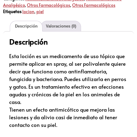
Analgésico
,
Otros Farmacológicos
,
Otros Farmacológicos
Etiquetas
locion
,
piel
Descripción
Valoraciones (0)
Descripción
Esta loción es un medicamento de uso tópico que
permite aplicar en spray, al ser polivalente quiere
decir que funciona como antinflamatoria,
fungicida y bacteriana. Puedes utilizarla en perros
y gatos. Es un tratamiento efectivo en afecciones
agudas y crónicas de la piel en los animales de
casa.
Tienen un efecto antimicótico que mejora las
lesiones y da alivio casi de inmediato al tener
contacto con su piel.