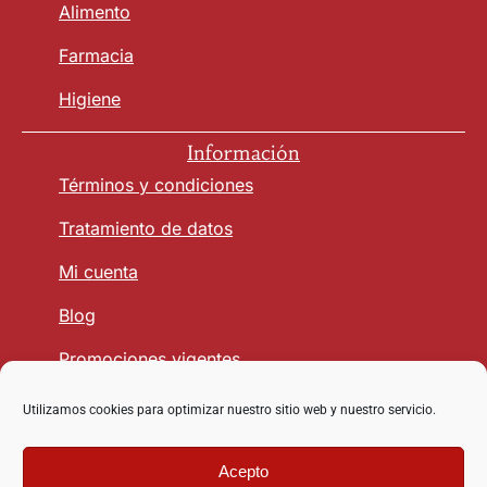
Alimento
Farmacia
Higiene
Información
Términos y condiciones
Tratamiento de datos
Mi cuenta
Blog
Promociones vigentes
Utilizamos cookies para optimizar nuestro sitio web y nuestro servicio.
Seguridad y Confianza
Acepto