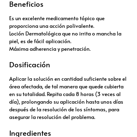
Beneficios
Es un excelente medicamento tópico que
proporciona una acción polivalente.
Loción Dermatológica que no irrita o mancha la
piel, es de fácil aplicación.
Máxima adherencia y penetración.
Dosificación
Aplicar la solución en cantidad suficiente sobre el
área afectada, de tal manera que quede cubierta
en su totalidad. Repita cada 8 horas (3 veces al
día), prolongando su aplicación hasta unos días
después de la resolución de los síntomas, para
asegurar la resolución del problema.
Ingredientes