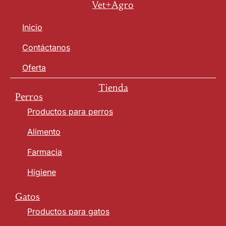
Vet+Agro
Inicio
Contáctanos
Oferta
Tienda
Perros
Productos para perros
Alimento
Farmacia
Higiene
Gatos
Productos para gatos