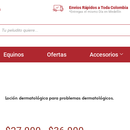
Envíos Rápidos a Toda Colombia
s
*Entregas el mismo Día en Medellín
Equinos
Ofertas
Accesorios
Loción dermatológica para problemas dermatológicos.