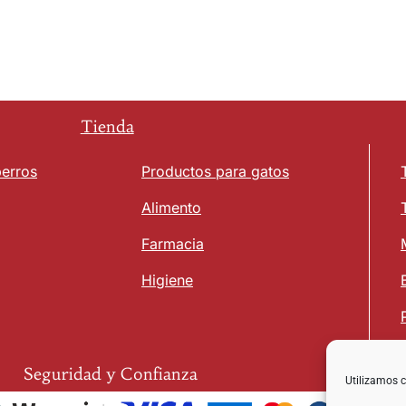
Tienda
perros
Productos para gatos
Alimento
Farmacia
Higiene
Seguridad y Confianza
Utilizamos c