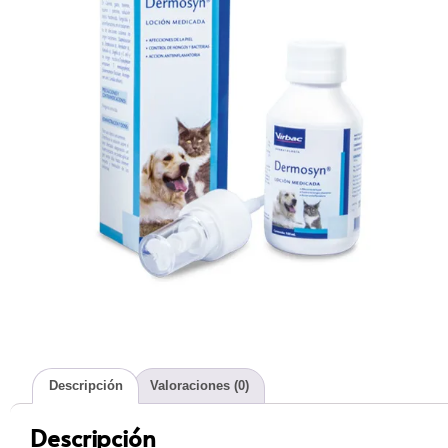
Descripción
Valoraciones (0)
Descripción