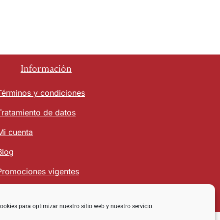
Información
Términos y condiciones
Tratamiento de datos
Mi cuenta
Blog
Promociones vigentes
ookies para optimizar nuestro sitio web y nuestro servicio.