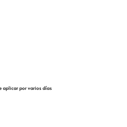
 aplicar por varios días