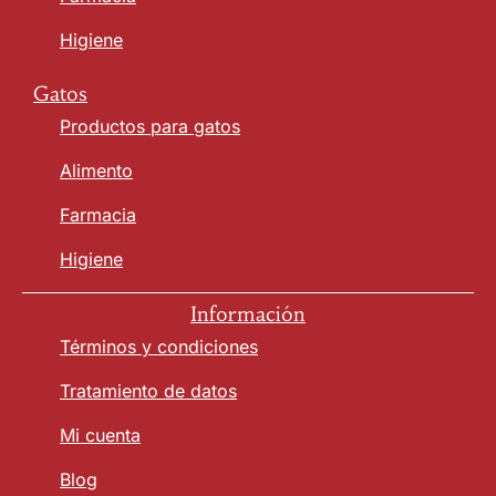
Higiene
Gatos
Productos para gatos
Alimento
Farmacia
Higiene
Información
Términos y condiciones
Tratamiento de datos
Mi cuenta
Blog