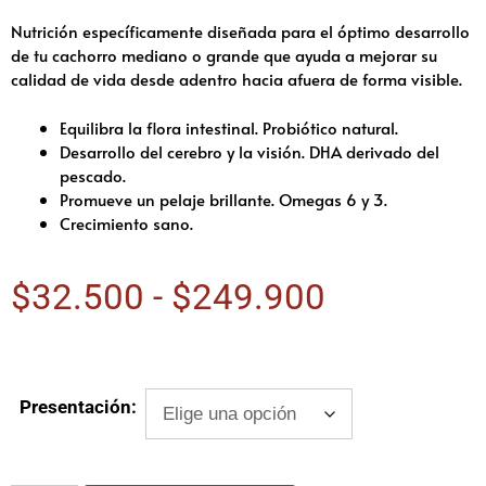
Nutrición específicamente diseñada para el óptimo desarrollo
de tu cachorro mediano o grande que ayuda a mejorar su
calidad de vida desde adentro hacia afuera de forma visible.
Equilibra la flora intestinal. Probiótico natural.
Desarrollo del cerebro y la visión. DHA derivado del
pescado.
Promueve un pelaje brillante. Omegas 6 y 3.
Crecimiento sano.
$
32.500
-
$
249.900
Presentación: