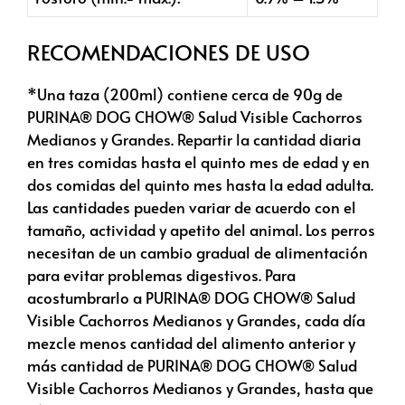
RECOMENDACIONES DE USO
*Una taza (200ml) contiene cerca de 90g de
PURINA® DOG CHOW® Salud Visible Cachorros
Medianos y Grandes. Repartir la cantidad diaria
en tres comidas hasta el quinto mes de edad y en
dos comidas del quinto mes hasta la edad adulta.
Las cantidades pueden variar de acuerdo con el
tamaño, actividad y apetito del animal. Los perros
necesitan de un cambio gradual de alimentación
para evitar problemas digestivos. Para
acostumbrarlo a PURINA® DOG CHOW® Salud
Visible Cachorros Medianos y Grandes, cada día
mezcle menos cantidad del alimento anterior y
más cantidad de PURINA® DOG CHOW® Salud
Visible Cachorros Medianos y Grandes, hasta que