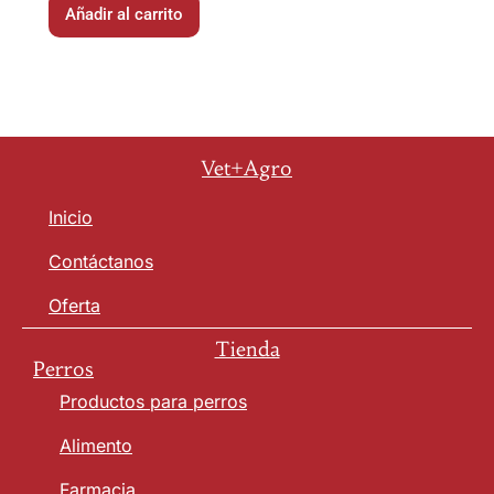
Añadir al carrito
Vet+Agro
Inicio
Contáctanos
Oferta
Tienda
Perros
Productos para perros
Alimento
Farmacia