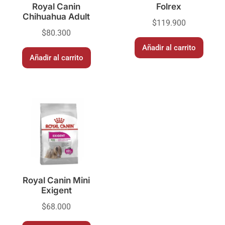
Royal Canin
Folrex
Chihuahua Adult
$
119.900
$
80.300
Añadir al carrito
Añadir al carrito
Royal Canin Mini
Exigent
$
68.000