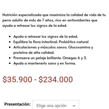
Nutrición especializada que maximiza la calidad de vida de tu
perro adulto de más de 7 años, rico en antioxidantes que
ayuda a retrasar los signos de la edad.
Ayuda a retrasar los signos de la edad.
Equilibra la flora intestinal. Probiótico natural
Articulaciones y músculos sanos. Glucosamina y
proteína de alta calidad.
Promueve un pelaje brillante. Omegas 6 y 3.
Ayuda a mantenerlo sano y en forma.
$
35.900
-
$
234.000
Presentación: