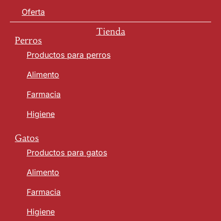
Oferta
Tienda
Perros
Productos para perros
Alimento
Farmacia
Higiene
Gatos
Productos para gatos
Alimento
Farmacia
Higiene