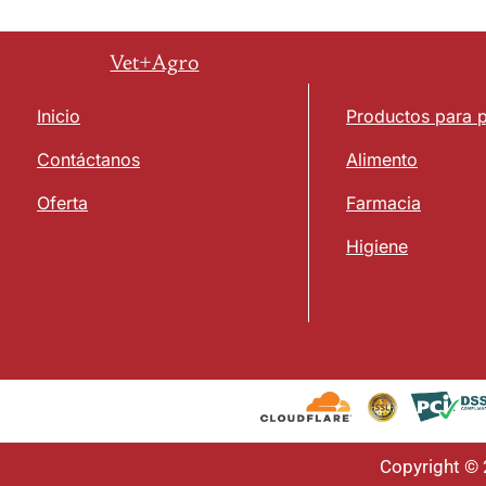
Vet+Agro
Inicio
Productos para 
Contáctanos
Alimento
Oferta
Farmacia
Higiene
Copyright ©