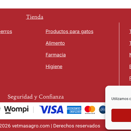
Tienda
perros
Productos para gatos
Alimento
Farmacia
Higiene
Seguridad y Confianza
Utilizamos c
 2026 vetmasagro.com | Derechos reservados