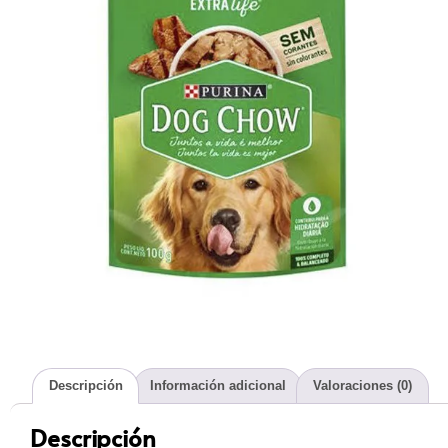
Descripción
Información adicional
Valoraciones (0)
Descripción