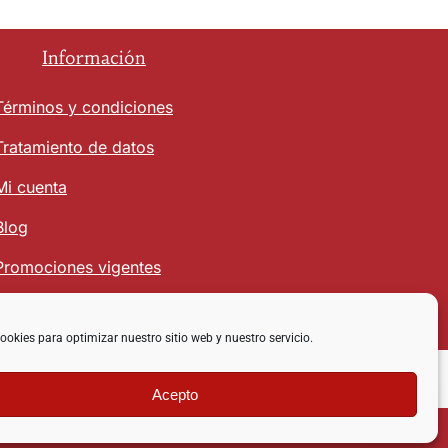
Información
Términos y condiciones
Tratamiento de datos
Mi cuenta
Blog
Promociones vigentes
ookies para optimizar nuestro sitio web y nuestro servicio.
Acepto