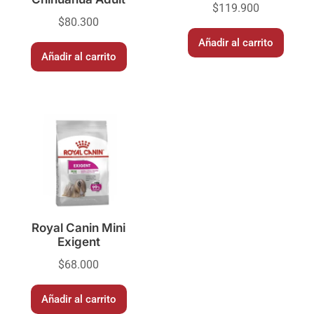
$
119.900
$
80.300
Añadir al carrito
Añadir al carrito
Royal Canin Mini
Exigent
$
68.000
Añadir al carrito