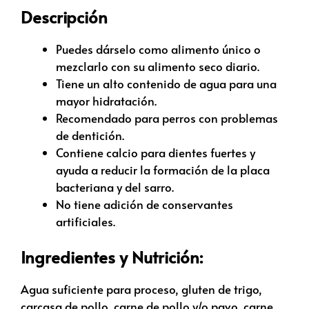
Descripción
Puedes dárselo como alimento único o
mezclarlo con su alimento seco diario.
Tiene un alto contenido de agua para una
mayor hidratación.
Recomendado para perros con problemas
de dentición.
Contiene calcio para dientes fuertes y
ayuda a reducir la formación de la placa
bacteriana y del sarro.
No tiene adición de conservantes
artificiales.
Ingredientes y Nutrición:
Agua suficiente para proceso, gluten de trigo,
carcasa de pollo, carne de pollo y/o pavo, carne