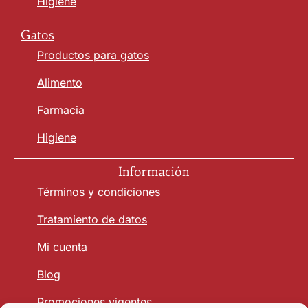
Higiene
Gatos
Productos para gatos
Alimento
Farmacia
Higiene
Información
Términos y condiciones
Tratamiento de datos
Mi cuenta
Blog
Promociones vigentes