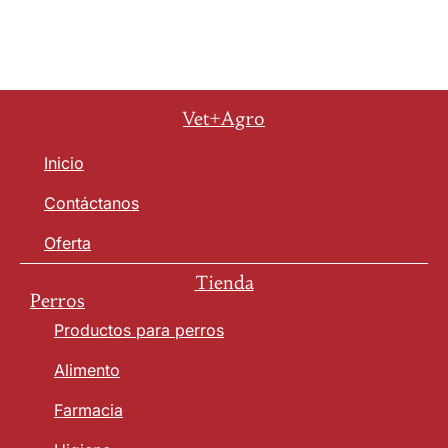
Vet+Agro
Inicio
Contáctanos
Oferta
Tienda
Perros
Productos para perros
Alimento
Farmacia