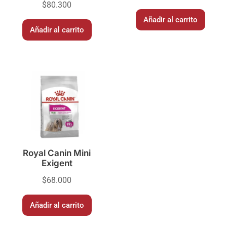
$
80.300
Añadir al carrito
Añadir al carrito
Royal Canin Mini
Exigent
$
68.000
Añadir al carrito