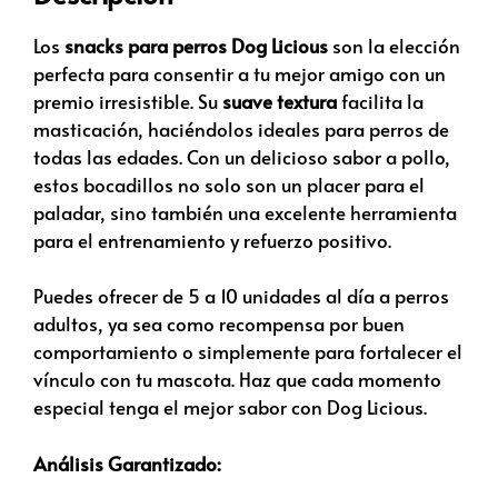
Los
snacks para perros Dog Licious
son la elección
perfecta para consentir a tu mejor amigo con un
premio irresistible. Su
suave textura
facilita la
masticación, haciéndolos ideales para perros de
todas las edades. Con un delicioso sabor a pollo,
estos bocadillos no solo son un placer para el
paladar, sino también una excelente herramienta
para el entrenamiento y refuerzo positivo.
Puedes ofrecer de 5 a 10 unidades al día a perros
adultos, ya sea como recompensa por buen
comportamiento o simplemente para fortalecer el
vínculo con tu mascota. Haz que cada momento
especial tenga el mejor sabor con Dog Licious.
Análisis Garantizado: