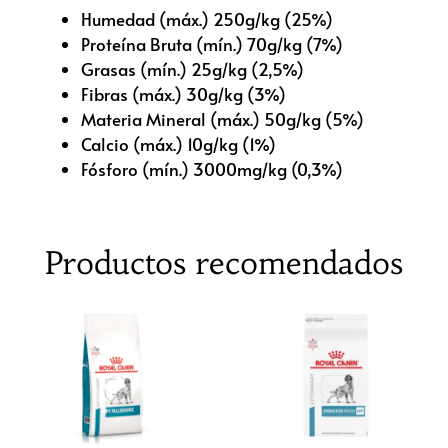
Humedad (máx.) 250g/kg (25%)
Proteína Bruta (mín.) 70g/kg (7%)
Grasas (mín.) 25g/kg (2,5%)
Fibras (máx.) 30g/kg (3%)
Materia Mineral (máx.) 50g/kg (5%)
Calcio (máx.) 10g/kg (1%)
Fósforo (mín.) 3000mg/kg (0,3%)
Productos recomendados