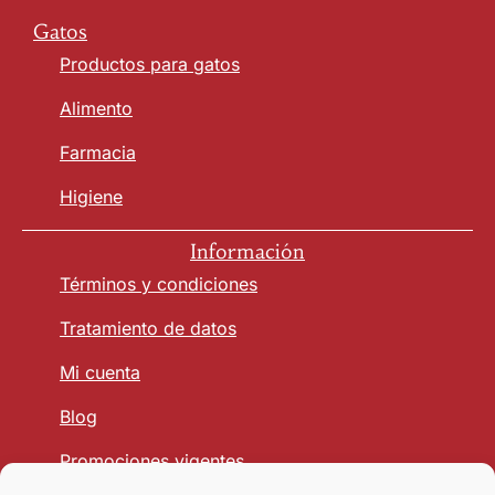
Gatos
Productos para gatos
Alimento
Farmacia
Higiene
Información
Términos y condiciones
Tratamiento de datos
Mi cuenta
Blog
Promociones vigentes