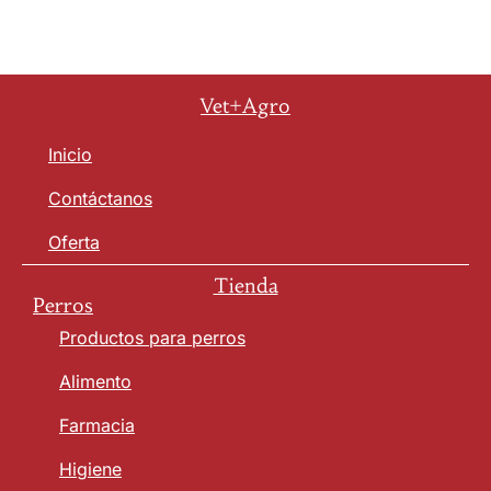
Vet+Agro
Inicio
Contáctanos
Oferta
Tienda
Perros
Productos para perros
Alimento
Farmacia
Higiene