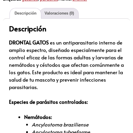
Descripción
Valoraciones (0)
Descripción
DRONTAL GATOS
es un antiparasitario interno de
amplio espectro, diseñado especialmente para el
control eficaz de las formas adultas y larvarias de
nemátodos y céstodos que afectan comúnmente a
los gatos. Este producto es ideal para mantener la
salud de tu mascota y prevenir infecciones
parasitarias.
Especies de parásitos controlados:
Nemátodos:
Ancylostoma braziliense
Ancylostoma tubaeforme