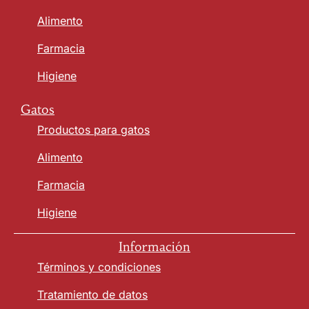
Alimento
Farmacia
Higiene
Gatos
Productos para gatos
Alimento
Farmacia
Higiene
Información
Términos y condiciones
Tratamiento de datos