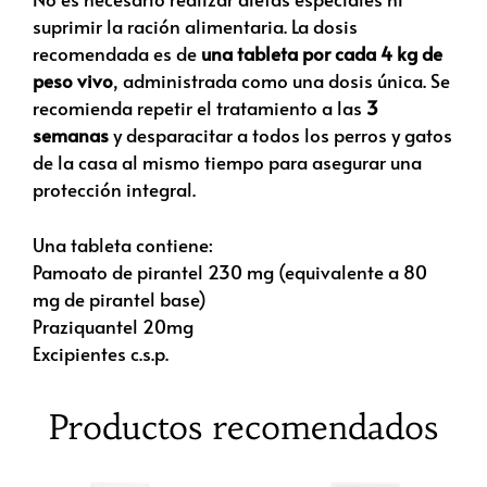
suprimir la ración alimentaria. La dosis
recomendada es de
una tableta por cada 4 kg de
peso vivo
, administrada como una dosis única. Se
recomienda repetir el tratamiento a las
3
semanas
y desparacitar a todos los perros y gatos
de la casa al mismo tiempo para asegurar una
protección integral.
Una tableta contiene:
Pamoato de pirantel 230 mg (equivalente a 80
mg de pirantel base)
Praziquantel 20mg
Excipientes c.s.p.
Productos recomendados