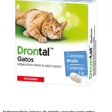
Antiparasitario interno de amplio espectro para gatos,