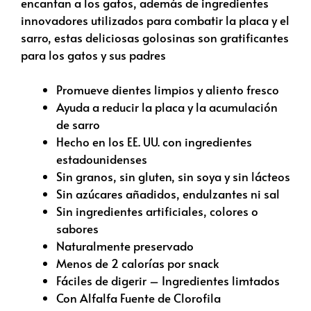
encantan a los gatos, además de ingredientes
innovadores utilizados para combatir la placa y el
sarro, estas deliciosas golosinas son gratificantes
para los gatos y sus padres
Promueve dientes limpios y aliento fresco
Ayuda a reducir la placa y la acumulación
de sarro
Hecho en los EE. UU. con ingredientes
estadounidenses
Sin granos, sin gluten, sin soya y sin lácteos
Sin azúcares añadidos, endulzantes ni sal
Sin ingredientes artificiales, colores o
sabores
Naturalmente preservado
Menos de 2 calorías por snack
Fáciles de digerir – Ingredientes limtados
Con Alfalfa Fuente de Clorofila