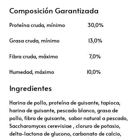
Composición Garantizada
Proteína cruda, mínimo 30,0%
Grasa cruda, mínimo 13,0%
Fibra cruda, máximo 7,0%
Humedad, máximo 10,0%
Ingredientes
Harina de pollo, proteína de guisante, tapioca,
harina de guisante, pescado blanco, grasa de
pollo, fibra de guisante, sabor natural a pescado,
Saccharomyces cerevisiae , cloruro de potasio,
delta-lactona de glucono, carbonato de calcio,