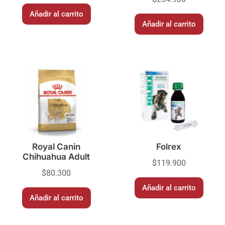
Añadir al carrito
Añadir al carrito
Royal Canin
Folrex
Chihuahua Adult
$
119.900
$
80.300
Añadir al carrito
Añadir al carrito