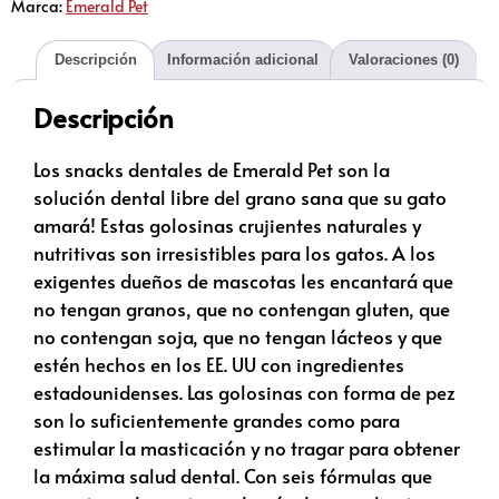
Marca:
Emerald Pet
Descripción
Información adicional
Valoraciones (0)
Descripción
Los snacks dentales de Emerald Pet son la
solución dental libre del grano sana que su gato
amará! Estas golosinas crujientes naturales y
nutritivas son irresistibles para los gatos. A los
exigentes dueños de mascotas les encantará que
no tengan granos, que no contengan gluten, que
no contengan soja, que no tengan lácteos y que
estén hechos en los EE. UU con ingredientes
estadounidenses. Las golosinas con forma de pez
son lo suficientemente grandes como para
estimular la masticación y no tragar para obtener
la máxima salud dental. Con seis fórmulas que