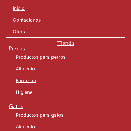
Inicio
Contáctanos
Oferta
Tienda
Perros
Productos para perros
Alimento
Farmacia
Higiene
Gatos
Productos para gatos
Alimento