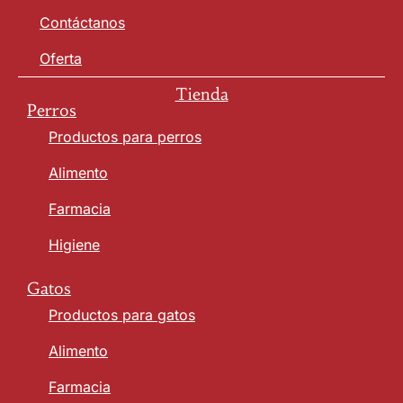
Contáctanos
Oferta
Tienda
Perros
Productos para perros
Alimento
Farmacia
Higiene
Gatos
Productos para gatos
Alimento
Farmacia