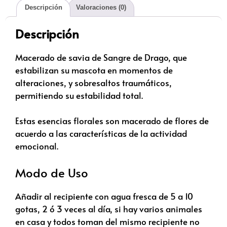
Descripción
Valoraciones (0)
Descripción
Macerado de savia de Sangre de Drago, que
estabilizan su mascota en momentos de
alteraciones, y sobresaltos traumáticos,
permitiendo su estabilidad total.
Estas esencias florales son macerado de flores de
acuerdo a las características de la actividad
emocional.
Modo de Uso
Añadir al recipiente con agua fresca de 5 a 10
gotas, 2 ó 3 veces al día, si hay varios animales
en casa y todos toman del mismo recipiente no