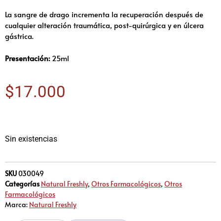
La sangre de drago incrementa la recuperación después de
cualquier alteración traumática, post-quirúrgica y en úlcera
gástrica.
Presentación:
25ml
$
17.000
Sin existencias
SKU
030049
Categorías
Natural Freshly
,
Otros Farmacológicos
,
Otros
Farmacológicos
Marca:
Natural Freshly