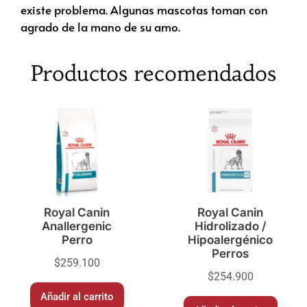
existe problema. Algunas mascotas toman con
agrado de la mano de su amo.
Productos recomendados
Royal Canin
Royal Canin
Anallergenic
Hidrolizado /
Perro
Hipoalergénico
Perros
$
259.100
$
254.900
Añadir al carrito