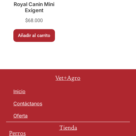
Royal Canin Mini
Exigent
$
68.000
Añadir al carrito
Vet+Agro
Inicio
Contáctanos
Oferta
Tienda
Perros