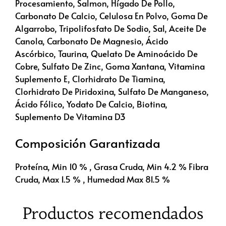
Procesamiento, Salmon, Hígado De Pollo,
Carbonato De Calcio, Celulosa En Polvo, Goma De
Algarrobo, Tripolifosfato De Sodio, Sal, Aceite De
Canola, Carbonato De Magnesio, Ácido
Ascórbico, Taurina, Quelato De Aminoácido De
Cobre, Sulfato De Zinc, Goma Xantana, Vitamina
Suplemento E, Clorhidrato De Tiamina,
Clorhidrato De Piridoxina, Sulfato De Manganeso,
Ácido Fólico, Yodato De Calcio, Biotina,
Suplemento De Vitamina D3
Composición Garantizada
Proteína, Min 10 % , Grasa Cruda, Min 4.2 % Fibra
Cruda, Max 1.5 % , Humedad Max 81.5 %
Productos recomendados