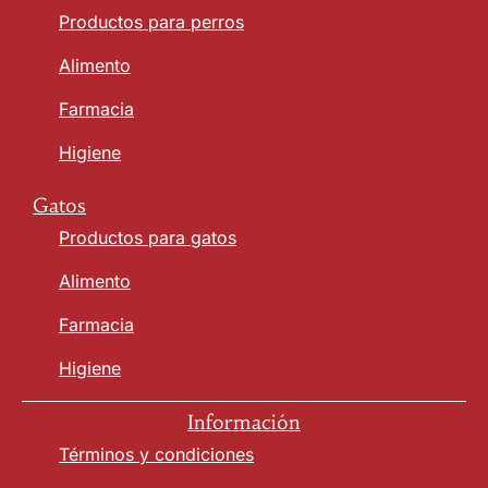
Productos para perros
Alimento
Farmacia
Higiene
Gatos
Productos para gatos
Alimento
Farmacia
Higiene
Información
Términos y condiciones