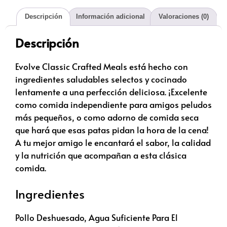
Descripción
Información adicional
Valoraciones (0)
Descripción
Evolve Classic Crafted Meals está hecho con
ingredientes saludables selectos y cocinado
lentamente a una perfección deliciosa. ¡Excelente
como comida independiente para amigos peludos
más pequeños, o como adorno de comida seca
que hará que esas patas pidan la hora de la cena!
A tu mejor amigo le encantará el sabor, la calidad
y la nutrición que acompañan a esta clásica
comida.
Ingredientes
Pollo Deshuesado, Agua Suficiente Para El