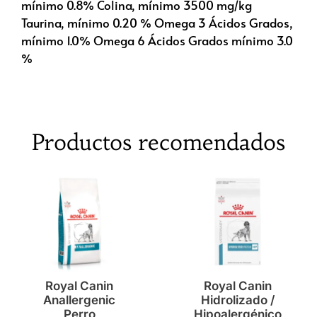
mínimo 0.8% Colina, mínimo 3500 mg/kg
Taurina, mínimo 0.20 % Omega 3 Ácidos Grados,
mínimo 1.0% Omega 6 Ácidos Grados mínimo 3.0
%
Productos recomendados
Royal Canin
Royal Canin
Anallergenic
Hidrolizado /
Perro
Hipoalergénico