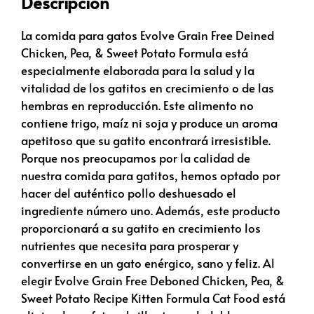
Descripción
La comida para gatos Evolve Grain Free Deined
Chicken, Pea, & Sweet Potato Formula está
especialmente elaborada para la salud y la
vitalidad de los gatitos en crecimiento o de las
hembras en reproducción. Este alimento no
contiene trigo, maíz ni soja y produce un aroma
apetitoso que su gatito encontrará irresistible.
Porque nos preocupamos por la calidad de
nuestra comida para gatitos, hemos optado por
hacer del auténtico pollo deshuesado el
ingrediente número uno. Además, este producto
proporcionará a su gatito en crecimiento los
nutrientes que necesita para prosperar y
convertirse en un gato enérgico, sano y feliz. Al
elegir Evolve Grain Free Deboned Chicken, Pea, &
Sweet Potato Recipe Kitten Formula Cat Food está