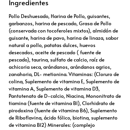
Ingredientes
Pollo Deshuesado, Harina de Pollo, guisantes,
garbanzos, harina de pescado, Grasa de Pollo
(conservada con tocoferoles mixtos), almidón de
guisante, harina de pavo, harina de linaza, sabor
natural a pollo, patatas dulces, huevos
desecados, aceite de pescado ( fuente de
pescado), taurina, sulfato de calcio, raíz de
achicoria seca, arándanos, arándanos agrios,
zanahoria, DL- metionina. Vitaminas: (Cloruro de
colina, Suplemento de vitamina E, Suplemento de
vitamina A, Suplemento de vitamina D3,
Pantotenato de D-calcio, Niacina, Mononitrato de
tiamina (fuente de vitamina B1), Clorhidrato de
pirodoxina (fuente de vitamina B6), Suplemento
de Riboflavina, ácido fólico, biotina, suplemento
de vitamina B12) Minerales: (complejo