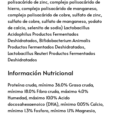
polisacárido de zinc, complejo polisacárido de
hierro, complejo polisacárido de manganeso,
complejo polisacárido de cobre, sulfato de zinc,
sulfato de cobre, sulfato de manganeso, yodato
de calcio, selenito de sodio) Lactobacillus
Acidophilus Productos Fermentados
Deshidratados, Bifidobacterium Animalis
Productos Fermentados Deshidratados,
Lactobacillus Reuteri Productos Fermentados
Deshidratados
Información Nutricional
Proteína cruda, mínimo 36.0% Grasa cruda,
mínimo 18.0% Fibra cruda, máximo 4.0%
Humedad, máximo 10.0% Acido
docosahexaenoico (DHA), mínimo 0.05% Calcio,
mínimo 1.3% Fosforo, mínimo 1.1% Magnesio,