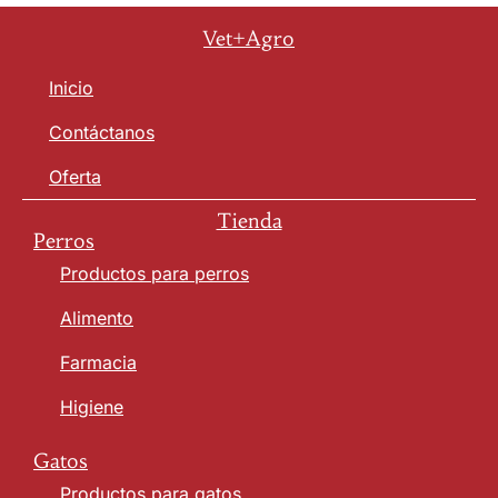
Vet+Agro
Inicio
Contáctanos
Oferta
Tienda
Perros
Productos para perros
Alimento
Farmacia
Higiene
Gatos
Productos para gatos