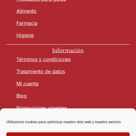
Alimento
Farmacia
Higiene
Información
Términos y condiciones
Tratamiento de datos
Mi cuenta
Blog
Promociones vigentes
Utilizamos cookies para optimizar nuestro sitio web y nuestro servicio.
Seguridad y Confianza