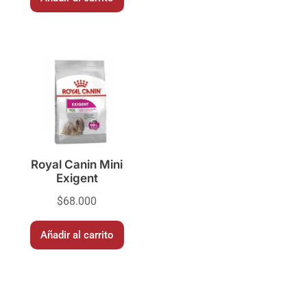
Royal Canin Mini
Exigent
$
68.000
Añadir al carrito