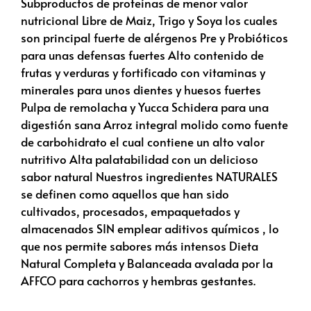
Subproductos de proteínas de menor valor
nutricional Libre de Maiz, Trigo y Soya los cuales
son principal fuerte de alérgenos Pre y Probióticos
para unas defensas fuertes Alto contenido de
frutas y verduras y fortificado con vitaminas y
minerales para unos dientes y huesos fuertes
Pulpa de remolacha y Yucca Schidera para una
digestión sana Arroz integral molido como fuente
de carbohidrato el cual contiene un alto valor
nutritivo Alta palatabilidad con un delicioso
sabor natural Nuestros ingredientes NATURALES
se definen como aquellos que han sido
cultivados, procesados, empaquetados y
almacenados SIN emplear aditivos químicos , lo
que nos permite sabores más intensos Dieta
Natural Completa y Balanceada avalada por la
AFFCO para cachorros y hembras gestantes.