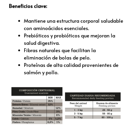
Beneficios clave:
Mantiene una estructura corporal saludable
con aminoácidos esenciales.
Prebióticos y probióticos que mejoran la
salud digestiva.
Fibras naturales que facilitan la
eliminación de bolas de pelo.
Proteínas de alta calidad provenientes de
salmón y pollo.