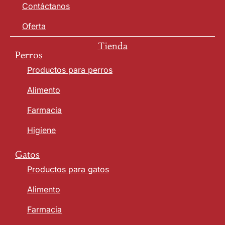
Contáctanos
Oferta
Tienda
Perros
Productos para perros
Alimento
Farmacia
Higiene
Gatos
Productos para gatos
Alimento
Farmacia