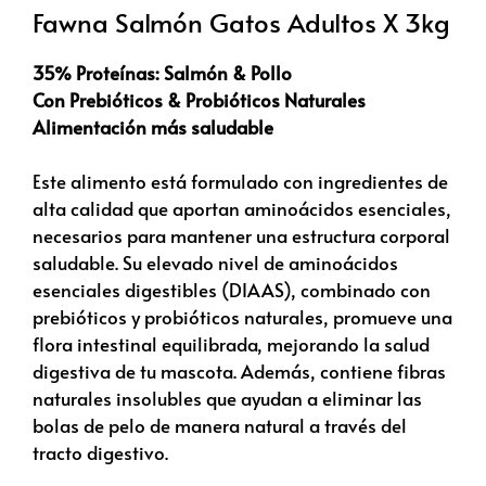
Fawna Salmón Gatos Adultos X 3kg
35% Proteínas: Salmón & Pollo
Con Prebióticos & Probióticos Naturales
Alimentación más saludable
Este alimento está formulado con ingredientes de
alta calidad que aportan aminoácidos esenciales,
necesarios para mantener una estructura corporal
saludable. Su elevado nivel de aminoácidos
esenciales digestibles (DIAAS), combinado con
prebióticos y probióticos naturales, promueve una
flora intestinal equilibrada, mejorando la salud
digestiva de tu mascota. Además, contiene fibras
naturales insolubles que ayudan a eliminar las
bolas de pelo de manera natural a través del
tracto digestivo.