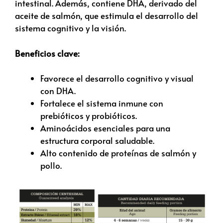
intestinal. Además, contiene DHA, derivado del
aceite de salmón, que estimula el desarrollo del
sistema cognitivo y la visión.
Beneficios clave:
Favorece el desarrollo cognitivo y visual
con DHA.
Fortalece el sistema inmune con
prebióticos y probióticos.
Aminoácidos esenciales para una
estructura corporal saludable.
Alto contenido de proteínas de salmón y
pollo.