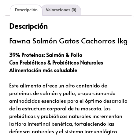
Descripción
Valoraciones (0)
Descripción
Fawna Salmón Gatos Cachorros 1kg
39% Proteínas: Salmón & Pollo
Con Prebióticos & Probióticos Naturales
Alimentación más saludable
Este alimento ofrece un alto contenido de
proteínas de salmón y pollo, proporcionando
aminoácidos esenciales para el óptimo desarrollo
de la estructura corporal de tu mascota. Los
prebióticos y probióticos naturales incrementan
la flora intestinal benéfica, fortaleciendo las
defensas naturales y el sistema inmunológico