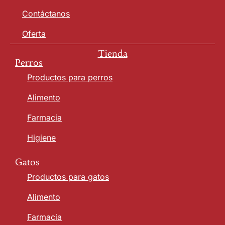
Contáctanos
Oferta
Tienda
Perros
Productos para perros
Alimento
Farmacia
Higiene
Gatos
Productos para gatos
Alimento
Farmacia