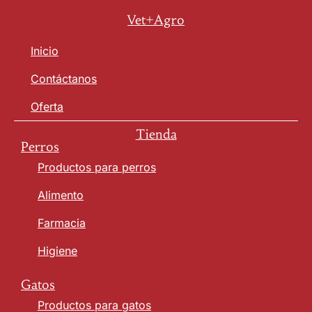
Vet+Agro
Inicio
Contáctanos
Oferta
Tienda
Perros
Productos para perros
Alimento
Farmacia
Higiene
Gatos
Productos para gatos