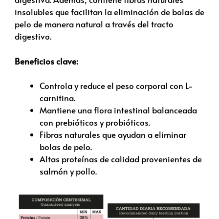
insolubles que facilitan la eliminación de bolas de
pelo de manera natural a través del tracto
digestivo.
Beneficios clave:
Controla y reduce el peso corporal con L-
carnitina.
Mantiene una flora intestinal balanceada
con prebióticos y probióticos.
Fibras naturales que ayudan a eliminar
bolas de pelo.
Altas proteínas de calidad provenientes de
salmón y pollo.