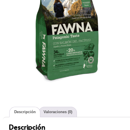
Descripción
Valoraciones (0)
Descripción