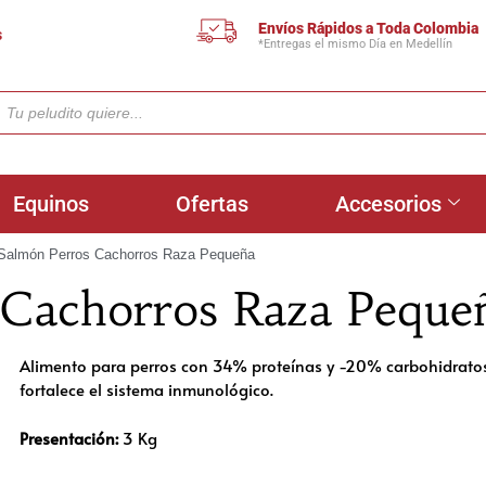
Envíos Rápidos a Toda Colombia
s
*Entregas el mismo Día en Medellín
Equinos
Ofertas
Accesorios
Salmón Perros Cachorros Raza Pequeña
 Cachorros Raza Peque
Alimento para perros con 34% proteínas y -20% carbohidratos.
fortalece el sistema inmunológico.
Presentación:
3 Kg