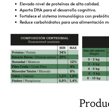
Elevado nivel de proteínas de alta calidad.
Aporta DHA para el desarrollo cognitivo.
Fortalece el sistema inmunológico con prebiótic
Reduce carbohidratos para una alimentación m
Produ