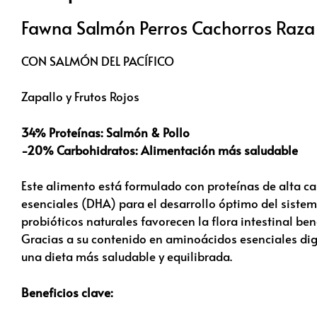
Fawna Salmón Perros Cachorros Raz
CON SALMÓN DEL PACÍFICO
Zapallo y Frutos Rojos
34% Proteínas: Salmón & Pollo
-20% Carbohidratos: Alimentación más saludable
Este alimento está formulado con proteínas de alta ca
esenciales (DHA) para el desarrollo óptimo del sistem
probióticos naturales favorecen la flora intestinal ben
Gracias a su contenido en aminoácidos esenciales dig
una dieta más saludable y equilibrada.
Beneficios clave: