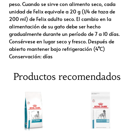
peso. Cuando se sirve con alimento seco, cada
unidad de Felix equivale a 20 g (1/4 de taza de
200 ml) de Felix adulto seco. El cambio en la
alimentación de su gato debe ser hecho
gradualmente durante un período de 7 a 10 días.
Consérvese en lugar seco y fresco. Después de
abierto mantener bajo refrigeración (4°C)
Conservación: días
Productos recomendados