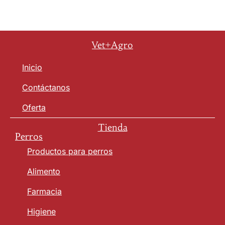
Vet+Agro
Inicio
Contáctanos
Oferta
Tienda
Perros
Productos para perros
Alimento
Farmacia
Higiene