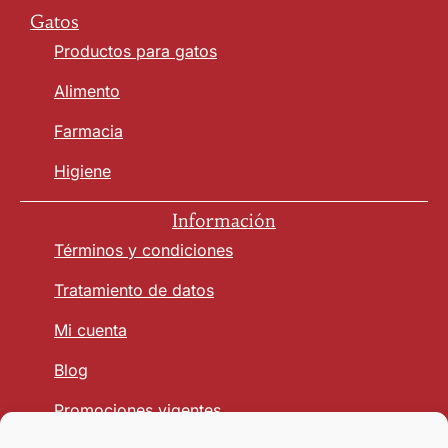
Gatos
Productos para gatos
Alimento
Farmacia
Higiene
Información
Términos y condiciones
Tratamiento de datos
Mi cuenta
Blog
Promociones vigentes