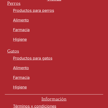
Perros
Productos para perros
Alimento
Farmacia
Higiene
Gatos
Productos para gatos
Alimento
Farmacia
Higiene
Información
Términos y condiciones