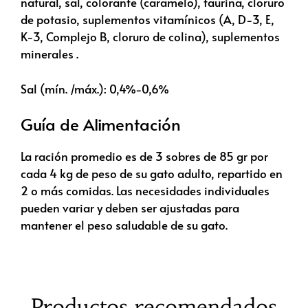
natural, sal, colorante (caramelo), taurina, cloruro
de potasio, suplementos vitamínicos (A, D-3, E,
K-3, Complejo B, cloruro de colina), suplementos
minerales .
Sal (mín. /máx.): 0,4%-0,6%
Guía de Alimentación
La ración promedio es de 3 sobres de 85 gr por
cada 4 kg de peso de su gato adulto, repartido en
2 o más comidas. Las necesidades individuales
pueden variar y deben ser ajustadas para
mantener el peso saludable de su gato.
Productos recomendados