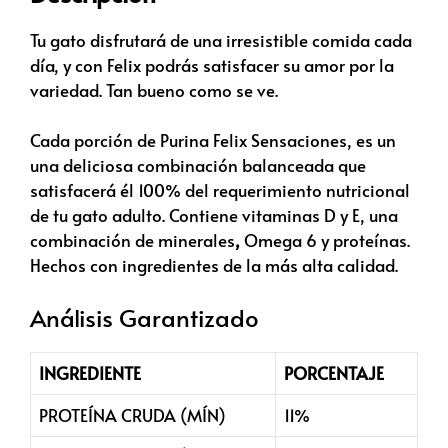
Tu gato disfrutará de una irresistible comida cada
día, y con Felix podrás satisfacer su amor por la
variedad. Tan bueno como se ve.
Cada porción de Purina Felix Sensaciones, es un
una deliciosa combinación balanceada que
satisfacerá él 100% del requerimiento nutricional
de tu gato adulto. Contiene vitaminas D y E, una
combinación de minerales
,
Omega 6 y proteínas.
Hechos con ingredientes de la más alta calidad.
Análisis Garantizado
INGREDIENTE
PORCENTAJE
PROTEÍNA CRUDA (MÍN)
11%