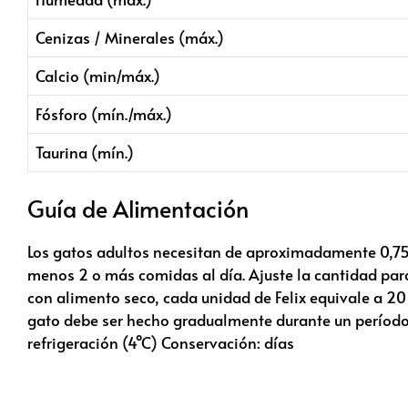
Cenizas / Minerales (máx.)
Calcio (min/máx.)
Fósforo (mín./máx.)
Taurina (mín.)
Guía de Alimentación
Los gatos adultos necesitan de aproximadamente 0,75 
menos 2 o más comidas al día. Ajuste la cantidad para
con alimento seco, cada unidad de Felix equivale a 20 
gato debe ser hecho gradualmente durante un período d
refrigeración (4°C) Conservación: días