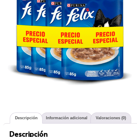
Descripción
Información adicional
Valoraciones (0)
Descripción