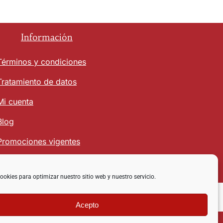
Información
Términos y condiciones
Tratamiento de datos
Mi cuenta
Blog
Promociones vigentes
ookies para optimizar nuestro sitio web y nuestro servicio.
Acepto