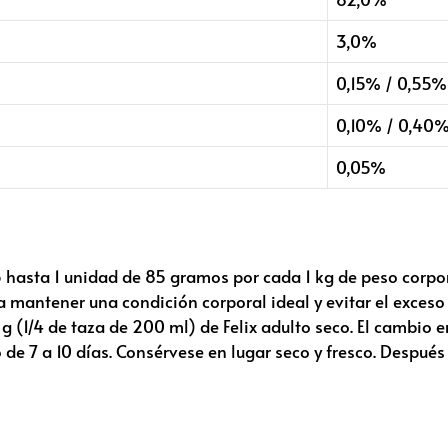
3,0%
0,15% / 0,55%
0,10% / 0,40
0,05%
hasta 1 unidad de 85 gramos por cada 1 kg de peso corpora
 mantener una condición corporal ideal y evitar el exceso
g (1/4 de taza de 200 ml) de Felix adulto seco. El cambio 
e 7 a 10 días. Consérvese en lugar seco y fresco. Despué