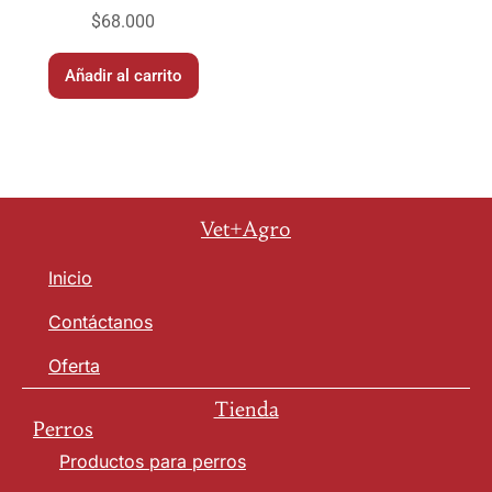
$
68.000
Añadir al carrito
Vet+Agro
Inicio
Contáctanos
Oferta
Tienda
Perros
Productos para perros