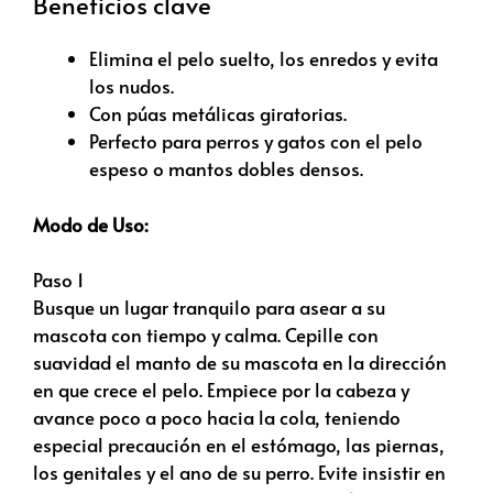
Beneficios clave
Elimina el pelo suelto, los enredos y evita
los nudos.
Con púas metálicas giratorias.
Perfecto para perros y gatos con el pelo
espeso o mantos dobles densos.
Modo de Uso:
Paso 1
Busque un lugar tranquilo para asear a su
mascota con tiempo y calma. Cepille con
suavidad el manto de su mascota en la dirección
en que crece el pelo. Empiece por la cabeza y
avance poco a poco hacia la cola, teniendo
especial precaución en el estómago, las piernas,
los genitales y el ano de su perro. Evite insistir en