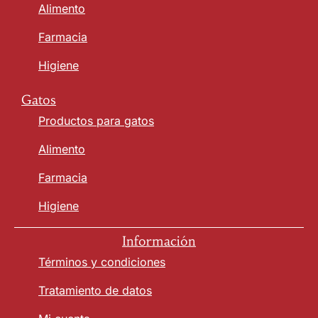
Alimento
Farmacia
Higiene
Gatos
Productos para gatos
Alimento
Farmacia
Higiene
Información
Términos y condiciones
Tratamiento de datos