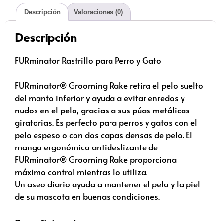
Descripción
Valoraciones (0)
Descripción
FURminator Rastrillo para Perro y Gato
FURminator® Grooming Rake retira el pelo suelto
del manto inferior y ayuda a evitar enredos y
nudos en el pelo, gracias a sus púas metálicas
giratorias. Es perfecto para perros y gatos con el
pelo espeso o con dos capas densas de pelo. El
mango ergonómico antideslizante de
FURminator® Grooming Rake proporciona
máximo control mientras lo utiliza.
Un aseo diario ayuda a mantener el pelo y la piel
de su mascota en buenas condiciones.