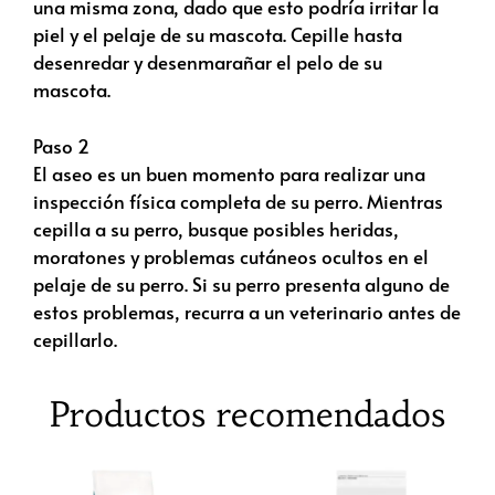
una misma zona, dado que esto podría irritar la
piel y el pelaje de su mascota. Cepille hasta
desenredar y desenmarañar el pelo de su
mascota.
Paso 2
El aseo es un buen momento para realizar una
inspección física completa de su perro. Mientras
cepilla a su perro, busque posibles heridas,
moratones y problemas cutáneos ocultos en el
pelaje de su perro. Si su perro presenta alguno de
estos problemas, recurra a un veterinario antes de
cepillarlo.
Productos recomendados