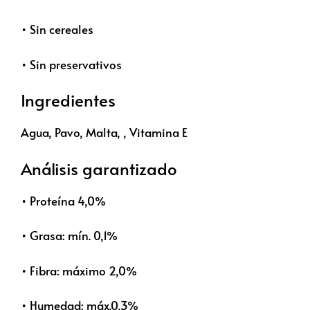
• Sin cereales
• Sin preservativos
Ingredientes
Agua, Pavo, Malta, , Vitamina E
Análisis garantizado
• Proteína 4,0%
• Grasa: mín. 0,1%
• Fibra: máximo 2,0%
• Humedad: máx.0,3%