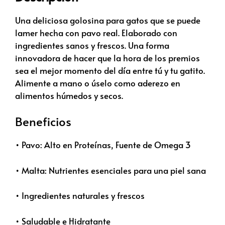
Una deliciosa golosina para gatos que se puede
lamer hecha con pavo real. Elaborado con
ingredientes sanos y frescos. Una forma
innovadora de hacer que la hora de los premios
sea el mejor momento del día entre tú y tu gatito.
Alimente a mano o úselo como aderezo en
alimentos húmedos y secos.
Beneficios
• Pavo: Alto en Proteínas, Fuente de Omega 3
• Malta: Nutrientes esenciales para una piel sana
• Ingredientes naturales y frescos
• Saludable e Hidratante