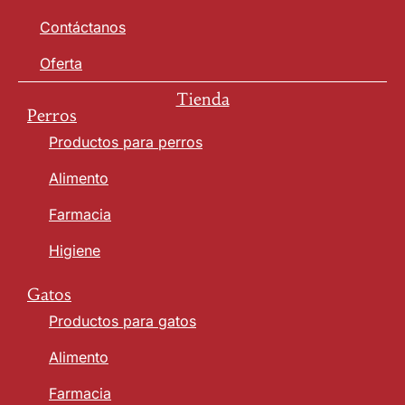
Contáctanos
Oferta
Tienda
Perros
Productos para perros
Alimento
Farmacia
Higiene
Gatos
Productos para gatos
Alimento
Farmacia