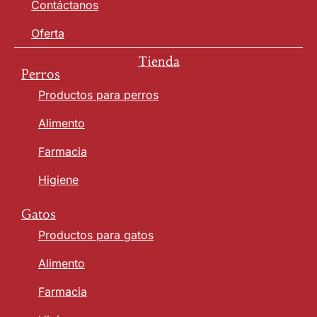
Contáctanos
Oferta
Tienda
Perros
Productos para perros
Alimento
Farmacia
Higiene
Gatos
Productos para gatos
Alimento
Farmacia