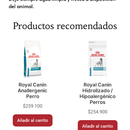
del animal.
Productos recomendados
Royal Canin
Royal Canin
Anallergenic
Hidrolizado /
Perro
Hipoalergénico
Perros
$
259.100
$
254.900
Añadir al carrito
Añadir al carrito