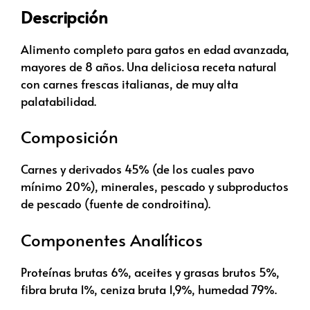
Descripción
Alimento completo para gatos en edad avanzada,
mayores de 8 años. Una deliciosa receta natural
con carnes frescas italianas, de muy alta
palatabilidad.
Composición
Carnes y derivados 45% (de los cuales pavo
mínimo 20%), minerales, pescado y subproductos
de pescado (fuente de condroitina).
Componentes Analíticos
Proteínas brutas 6%, aceites y grasas brutos 5%,
fibra bruta 1%, ceniza bruta 1,9%, humedad 79%.