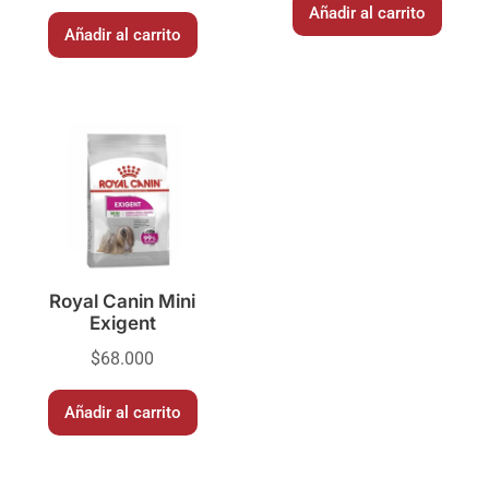
Añadir al carrito
Añadir al carrito
Royal Canin Mini
Exigent
$
68.000
Añadir al carrito