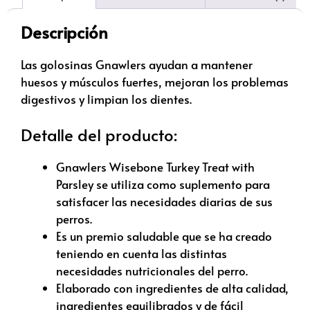
Descripción
Las golosinas Gnawlers ayudan a mantener
huesos y músculos fuertes, mejoran los problemas
digestivos y limpian los dientes.
Detalle del producto:
Gnawlers Wisebone Turkey Treat with
Parsley se utiliza como suplemento para
satisfacer las necesidades diarias de sus
perros.
Es un premio saludable que se ha creado
teniendo en cuenta las distintas
necesidades nutricionales del perro.
Elaborado con ingredientes de alta calidad,
ingredientes equilibrados y de fácil