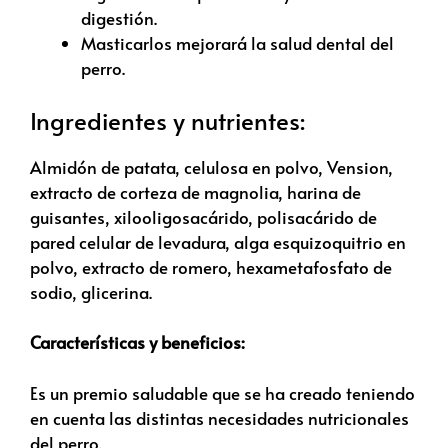
digestión.
Masticarlos mejorará la salud dental del
perro.
Ingredientes y nutrientes:
Almidón de patata, celulosa en polvo, Vension,
extracto de corteza de magnolia, harina de
guisantes, xilooligosacárido, polisacárido de
pared celular de levadura, alga esquizoquitrio en
polvo, extracto de romero, hexametafosfato de
sodio, glicerina.
Características y beneficios:
Es un premio saludable que se ha creado teniendo
en cuenta las distintas necesidades nutricionales
del perro.