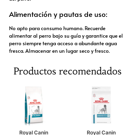
Alimentación y pautas de uso:
No apto para consumo humano. Recuerde
alimentar al perro bajo su guía y garantice que el
perro siempre tenga acceso a abundante agua
fresca. Almacenar en un lugar seco y fresco.
Productos recomendados
Royal Canin
Royal Canin