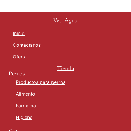
Vet+Agro
Inicio
Contáctanos
Oferta
Tienda
Perros
Productos para perros
Alimento
Farmacia
Higiene