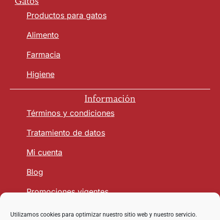
Gatos
Productos para gatos
Alimento
Farmacia
Higiene
Información
Términos y condiciones
Tratamiento de datos
Mi cuenta
Blog
Promociones vigentes
Utilizamos cookies para optimizar nuestro sitio web y nuestro servicio.
Seguridad y Confianza